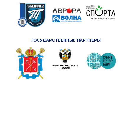
ГОСУДАРСТВЕННЫЕ ПАРТНЕРЫ