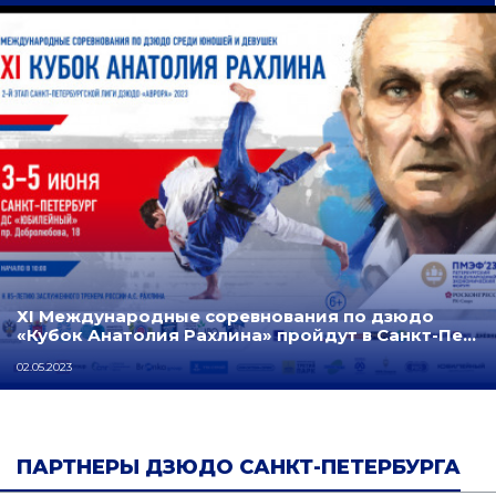
ХI Международные соревнования по дзюдо
«Кубок Анатолия Рахлина» пройдут в Санкт-Пе…
02.05.2023
ПАРТНЕРЫ ДЗЮДО САНКТ-ПЕТЕРБУРГА