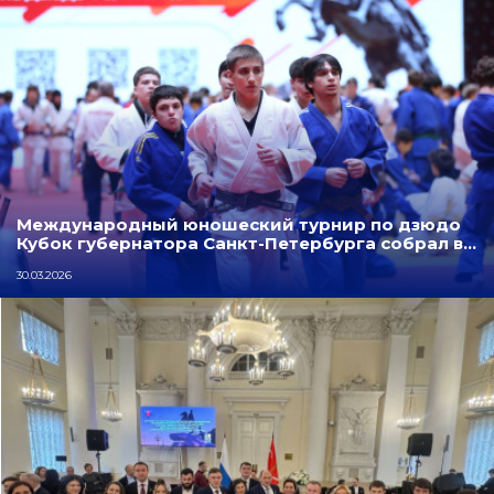
Международный юношеский турнир по дзюдо
Кубок губернатора Санкт-Петербурга собрал в…
30.03.2026