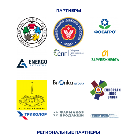
ПАРТНЕРЫ
РЕГИОНАЛЬНЫЕ ПАРТНЕРЫ