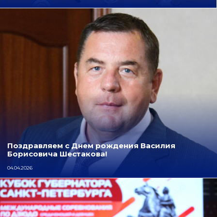
Поздравляем с Днем рождения Василия
Борисовича Шестакова!
04.04.2026