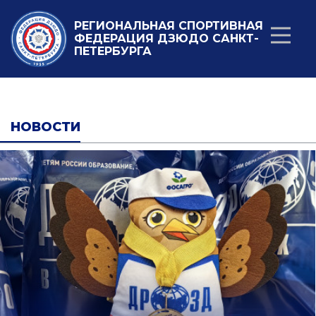
РЕГИОНАЛЬНАЯ СПОРТИВНАЯ
ФЕДЕРАЦИЯ ДЗЮДО САНКТ-
ПЕТЕРБУРГА
НОВОСТИ