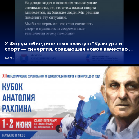
Х Форум объединенных культур: "Культура и
спорт — синергия, создающая новое качество …
16.09.2024