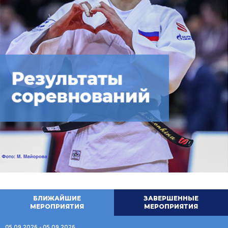
БЛИЖАЙШИЕ
ЗАВЕРШЕННЫЕ
МЕРОПРИЯТИЯ
МЕРОПРИЯТИЯ
05.09.2026 - 05.09.2026