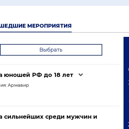
ШЕДШИЕ МЕРОПРИЯТИЯ
Выбрать
'
а юношей РФ до 18 лет
ия: Армавир
а сильнейших среди мужчин и