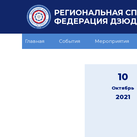
РЕГИОНАЛЬНАЯ С
ФЕДЕРАЦИЯ ДЗЮДО
Главная
События
Мероприятия
10
Октябрь
2021