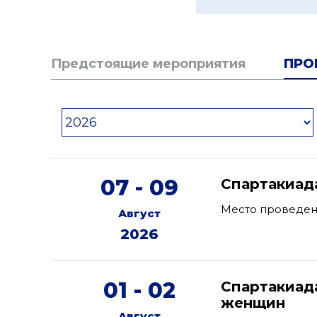
Предстоящие мероприятия
ПРО
07 - 09
Спартакиад
Место проведен
Август
2026
01 - 02
Спартакиад
женщин
Август