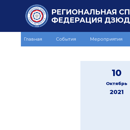
РЕГИОНАЛЬНАЯ С
ФЕДЕРАЦИЯ ДЗЮДО
Главная
События
Мероприятия
10
Октябрь
2021