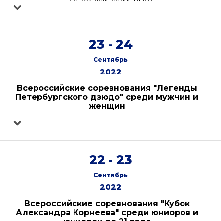
23 - 24
Сентябрь
2022
Всероссийские соревнования "Легенды
Петербургского дзюдо" среди мужчин и
женщин
22 - 23
Сентябрь
2022
Всероссийские соревнования "Кубок
Александра Корнеева" среди юниоров и