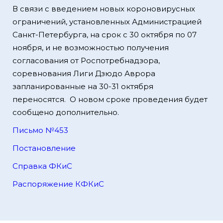
В связи с введением новых короновирусных
ограничений, установленных Администрацией
Санкт-Петербурга, на срок с 30 октября по 07
ноября, и не возможностью получения
согласования от Роспотребнадзора,
соревнования Лиги Дзюдо Аврора
запланированные на 30-31 октября
переносятся. О новом сроке проведения будет
сообщено дополнительно.
Письмо №453
Постановление
Справка ФКиС
Распоряжение КФКиС