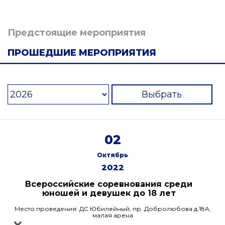
Предстоящие мероприятия
ПРОШЕДШИЕ МЕРОПРИЯТИЯ
Выбрать
02
Октябрь
2022
Всероссийские соревнования среди
юношей и девушек до 18 лет
Место проведения: ДС Юбилейный, пр. Добролюбова д.18А,
малая арена