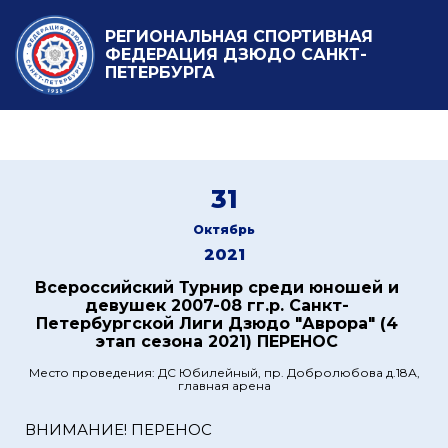
РЕГИОНАЛЬНАЯ СПОРТИВНАЯ
ФЕДЕРАЦИЯ ДЗЮДО САНКТ-
ПЕТЕРБУРГА
31
Октябрь
2021
Всероссийский Турнир среди юношей и
девушек 2007-08 гг.р. Санкт-
Петербургской Лиги Дзюдо "Аврора" (4
этап сезона 2021) ПЕРЕНОС
Место проведения: ДС Юбилейный, пр. Добролюбова д.18А,
главная арена
ВНИМАНИЕ! ПЕРЕНОС