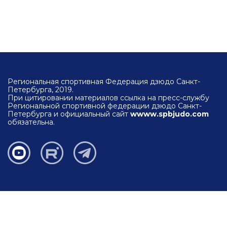
Региональная спортивная Федерация дзюдо Санкт-
Петербурга, 2019.
При цитировании материалов ссылка на пресс-службу
Региональной спортивной федерации дзюдо Санкт-
Петербурга и официальный сайт
wwww.spbjudo.com
обязательна.