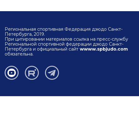
Региональная спортивная Федерация дзюдо Санкт-
Петербурга, 2019.
При цитировании материалов ссылка на пресс-службу
Региональной спортивной федерации дзюдо Санкт-
Петербурга и официальный сайт
wwww.spbjudo.com
обязательна.