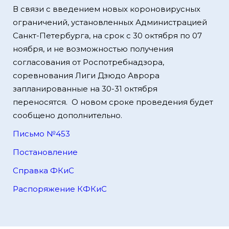
В связи с введением новых короновирусных
ограничений, установленных Администрацией
Санкт-Петербурга, на срок с 30 октября по 07
ноября, и не возможностью получения
согласования от Роспотребнадзора,
соревнования Лиги Дзюдо Аврора
запланированные на 30-31 октября
переносятся. О новом сроке проведения будет
сообщено дополнительно.
Письмо №453
Постановление
Справка ФКиС
Распоряжение КФКиС