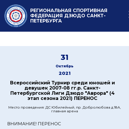
РЕГИОНАЛЬНАЯ СПОРТИВНАЯ
ФЕДЕРАЦИЯ ДЗЮДО САНКТ-
ПЕТЕРБУРГА
31
Октябрь
2021
Всероссийский Турнир среди юношей и
девушек 2007-08 гг.р. Санкт-
Петербургской Лиги Дзюдо "Аврора" (4
этап сезона 2021) ПЕРЕНОС
Место проведения: ДС Юбилейный, пр. Добролюбова д.18А,
главная арена
ВНИМАНИЕ! ПЕРЕНОС