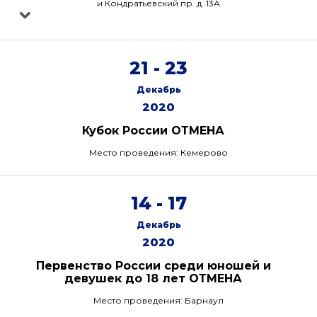
и Кондратьевский пр. д. 13А
21 - 23
Декабрь
2020
Кубок России ОТМЕНА
Место проведения: Кемерово
14 - 17
Декабрь
2020
Первенство России среди юношей и
девушек до 18 лет ОТМЕНА
Место проведения: Барнаул