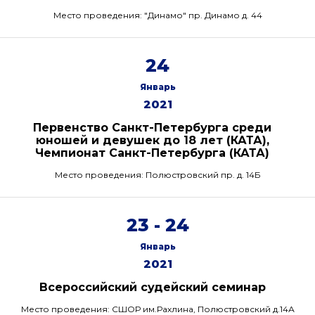
Место проведения: "Динамо" пр. Динамо д. 44
24
Январь
2021
Первенство Санкт-Петербурга среди
юношей и девушек до 18 лет (КАТА),
Чемпионат Санкт-Петербурга (КАТА)
Место проведения: Полюстровский пр. д. 14Б
23 - 24
Январь
2021
Всероссийский судейский семинар
Место проведения: СШОР им.Рахлина, Полюстровский д.14А