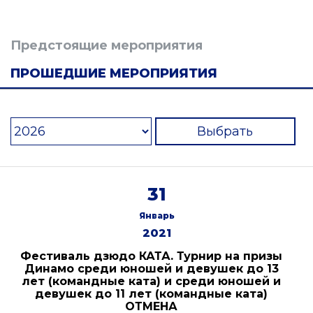
Предстоящие мероприятия
ПРОШЕДШИЕ МЕРОПРИЯТИЯ
Выбрать
31
Январь
2021
Фестиваль дзюдо КАТА. Турнир на призы
Динамо среди юношей и девушек до 13
лет (командные ката) и среди юношей и
девушек до 11 лет (командные ката)
ОТМЕНА