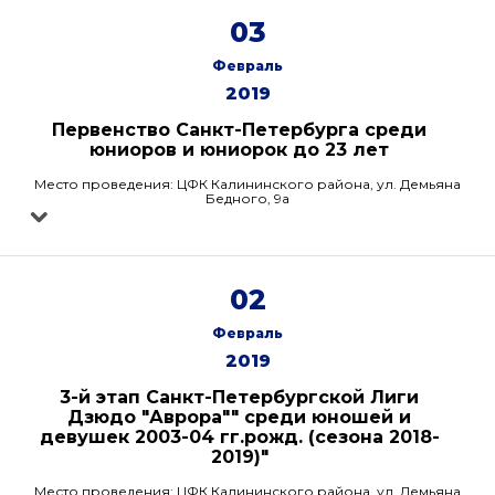
03
Февраль
2019
Первенство Санкт-Петербурга среди
юниоров и юниорок до 23 лет
Место проведения: ЦФК Калининского района, ул. Демьяна
Бедного, 9а
02
Февраль
2019
3-й этап Санкт-Петербургской Лиги
Дзюдо "Аврора"" среди юношей и
девушек 2003-04 гг.рожд. (сезона 2018-
2019)"
Место проведения: ЦФК Калининского района, ул. Демьяна