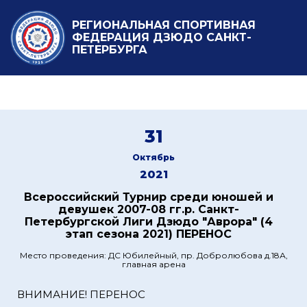
РЕГИОНАЛЬНАЯ СПОРТИВНАЯ
ФЕДЕРАЦИЯ ДЗЮДО САНКТ-
ПЕТЕРБУРГА
31
Октябрь
2021
Всероссийский Турнир среди юношей и
девушек 2007-08 гг.р. Санкт-
Петербургской Лиги Дзюдо "Аврора" (4
этап сезона 2021) ПЕРЕНОС
Место проведения: ДС Юбилейный, пр. Добролюбова д.18А,
главная арена
ВНИМАНИЕ! ПЕРЕНОС