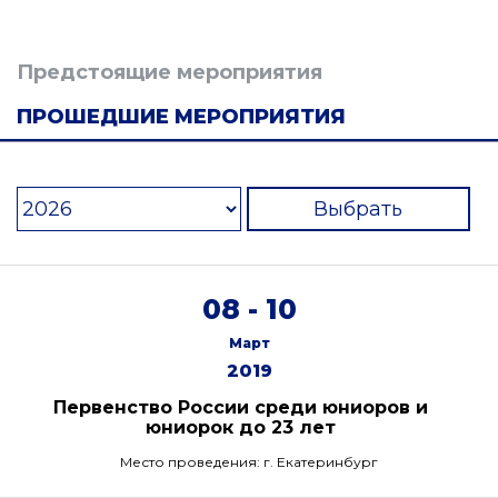
Предстоящие мероприятия
ПРОШЕДШИЕ МЕРОПРИЯТИЯ
Выбрать
08 - 10
Март
2019
Первенство России среди юниоров и
юниорок до 23 лет
Место проведения: г. Екатеринбург