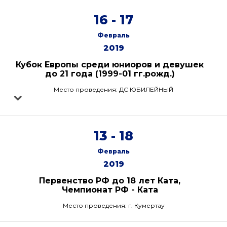
16 - 17
Февраль
2019
Кубок Европы среди юниоров и девушек
до 21 года (1999-01 гг.рожд.)
Место проведения: ДС ЮБИЛЕЙНЫЙ
13 - 18
Февраль
2019
Первенство РФ до 18 лет Ката,
Чемпионат РФ - Ката
Место проведения: г. Кумертау