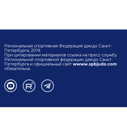
Региональная спортивная Федерация дзюдо Санкт-
Петербурга, 2019.
При цитировании материалов ссылка на пресс-службу
Региональной спортивной федерации дзюдо Санкт-
Петербурга и официальный сайт
wwww.spbjudo.com
обязательна.