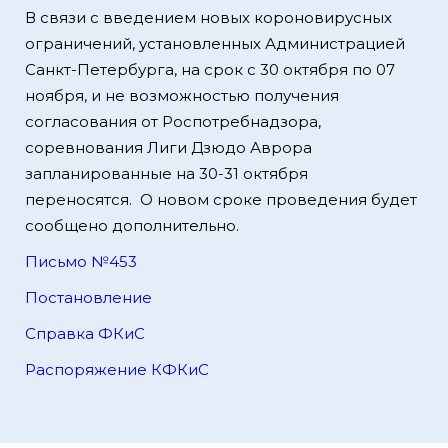
В связи с введением новых короновирусных
ограничений, установленных Администрацией
Санкт-Петербурга, на срок с 30 октября по 07
ноября, и не возможностью получения
согласования от Роспотребнадзора,
соревнования Лиги Дзюдо Аврора
запланированные на 30-31 октября
переносятся. О новом сроке проведения будет
сообщено дополнительно.
Письмо №453
Постановление
Справка ФКиС
Распоряжение КФКиС