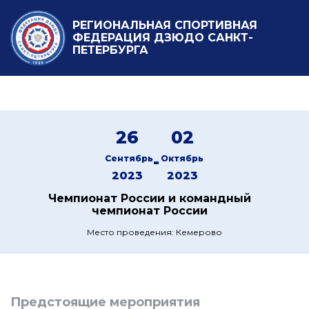
РЕГИОНАЛЬНАЯ СПОРТИВНАЯ
ФЕДЕРАЦИЯ ДЗЮДО САНКТ-
ПЕТЕРБУРГА
26
02
-
Сентябрь
Октябрь
2023
2023
Чемпионат России и командный
чемпионат России
Место проведения: Кемерово
Предстоящие мероприятия