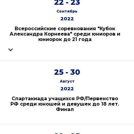
22 - 23
Сентябрь
2022
Всероссийские соревнования "Кубок
Александра Корнеева" среди юниоров и
юниорок до 21 года
25 - 30
Август
2022
Спартакиада учащихся РФ/Первенство
РФ среди юношей и девушек до 18 лет.
Финал