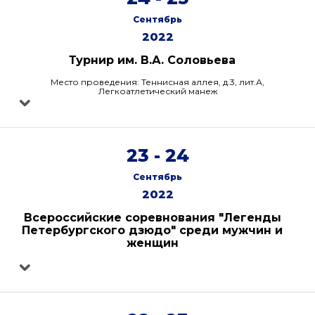
Сентябрь
2022
Турнир им. В.А. Соловьева
Место проведения: Теннисная аллея, д.3, лит.А,
Легкоатлетический манеж
23 - 24
Сентябрь
2022
Всероссийские соревнования "Легенды
Петербургского дзюдо" среди мужчин и
женщин