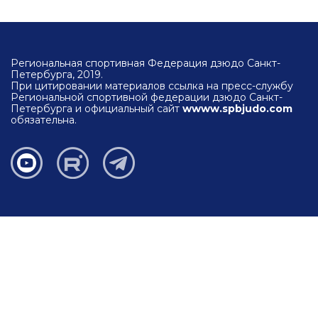
Региональная спортивная Федерация дзюдо Санкт-
Петербурга, 2019.
При цитировании материалов ссылка на пресс-службу
Региональной спортивной федерации дзюдо Санкт-
Петербурга и официальный сайт
wwww.spbjudo.com
обязательна.