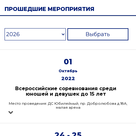
ПРОШЕДШИЕ МЕРОПРИЯТИЯ
Выбрать
01
Октябрь
2022
Всероссийские соревнования среди
юношей и девушек до 15 лет
Место проведения: ДС Юбилейный, пр. Добролюбова д.18А,
малая арена
24 - 25