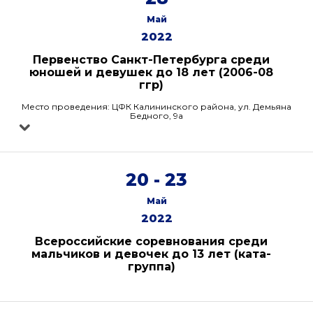
Май
2022
Первенство Санкт-Петербурга среди
юношей и девушек до 18 лет (2006-08
ггр)
Место проведения: ЦФК Калининского района, ул. Демьяна
Бедного, 9а
20 - 23
Май
2022
Всероссийские соревнования среди
мальчиков и девочек до 13 лет (ката-
группа)