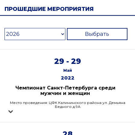
ПРОШЕДШИЕ МЕРОПРИЯТИЯ
Выбрать
29 - 29
Май
2022
Чемпионат Санкт-Петербурга среди
мужчин и женщин
Место проведения: ЦФК Калининского района ул. Демьяна
Бедного д.9А
28