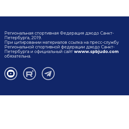
Региональная спортивная Федерация дзюдо Санкт-
Петербурга, 2019.
При цитировании материалов ссылка на пресс-службу
Региональной спортивной федерации дзюдо Санкт-
Петербурга и официальный сайт
wwww.spbjudo.com
обязательна.