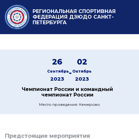
РЕГИОНАЛЬНАЯ СПОРТИВНАЯ
ФЕДЕРАЦИЯ ДЗЮДО САНКТ-
ПЕТЕРБУРГА
26
02
-
Сентябрь
Октябрь
2023
2023
Чемпионат России и командный
чемпионат России
Место проведения: Кемерово
Предстоящие мероприятия