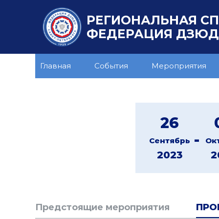
РЕГИОНАЛЬНАЯ С
ФЕДЕРАЦИЯ ДЗЮДО
Главная
События
Мероприятия
26
-
Сентябрь
Ок
2023
2
Предстоящие мероприятия
ПРО