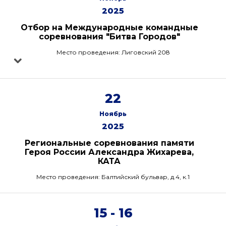
2025
Отбор на Международные командные
соревнования "Битва Городов"
Место проведения: Лиговский 208
22
Ноябрь
2025
Региональные соревнования памяти
Героя России Александра Жихарева,
КАТА
Место проведения: Балтийский бульвар, д.4, к.1
15 - 16