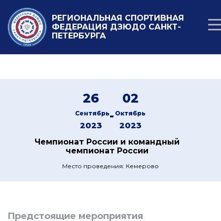
РЕГИОНАЛЬНАЯ СПОРТИВНАЯ
ФЕДЕРАЦИЯ ДЗЮДО САНКТ-
ПЕТЕРБУРГА
26
02
-
Сентябрь
Октябрь
2023
2023
Чемпионат России и командный
чемпионат России
Место проведения: Кемерово
Предстоящие мероприятия