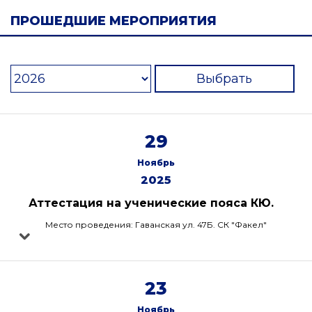
ПРОШЕДШИЕ МЕРОПРИЯТИЯ
Выбрать
29
Ноябрь
2025
Аттестация на ученические пояса КЮ.
Место проведения: Гаванская ул. 47Б. СК "Факел"
23
Ноябрь