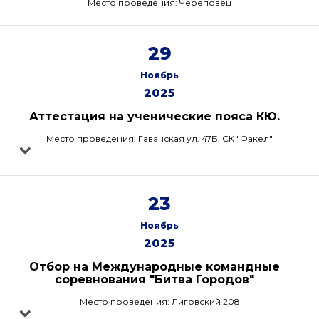
Место проведения: Череповец
29
Ноябрь
2025
Аттестация на ученические пояса КЮ.
Место проведения: Гаванская ул. 47Б. СК "Факел"
23
Ноябрь
2025
Отбор на Международные командные
соревнования "Битва Городов"
Место проведения: Лиговский 208