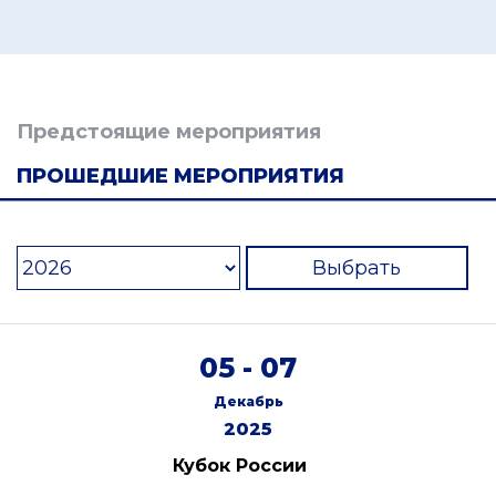
Предстоящие мероприятия
ПРОШЕДШИЕ МЕРОПРИЯТИЯ
Выбрать
05 - 07
Декабрь
2025
Кубок России