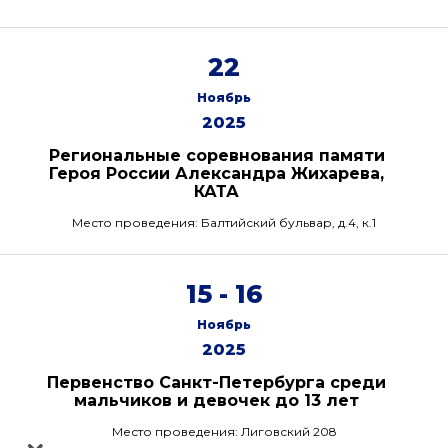
22
Ноябрь
2025
Региональные соревнования памяти
Героя России Александра Жихарева,
КАТА
Место проведения: Балтийский бульвар, д.4, к.1
15 - 16
Ноябрь
2025
Первенство Санкт-Петербурга среди
мальчиков и девочек до 13 лет
Место проведения: Лиговский 208