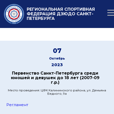
РЕГИОНАЛЬНАЯ СПОРТИВНАЯ
ФЕДЕРАЦИЯ ДЗЮДО САНКТ-
ПЕТЕРБУРГА
07
Октябрь
2023
Первенство Санкт-Петербурга среди
юношей и девушек до 18 лет (2007-09
г.р.)
Место проведения: ЦФК Калининского района, ул. Демьяна
Бедного, 9а
Регламент