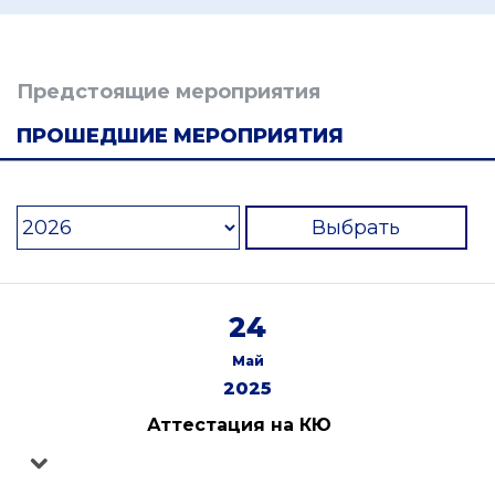
Предстоящие мероприятия
ПРОШЕДШИЕ МЕРОПРИЯТИЯ
Выбрать
24
Май
2025
Аттестация на КЮ