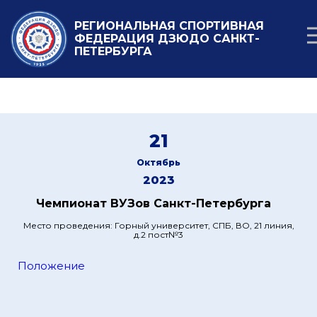
РЕГИОНАЛЬНАЯ СПОРТИВНАЯ
ФЕДЕРАЦИЯ ДЗЮДО САНКТ-
ПЕТЕРБУРГА
21
Октябрь
2023
Чемпионат ВУЗов Санкт-Петербурга
Место проведения: Горный университет, СПБ, ВО, 21 линия,
д.2 пост№3
Положение