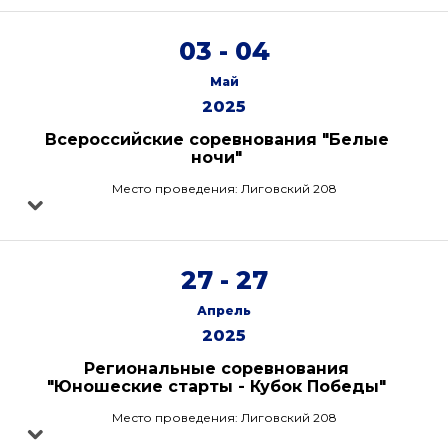
03 - 04
Май
2025
Всероссийские соревнования "Белые
ночи"
Место проведения: Лиговский 208
27 - 27
Апрель
2025
Региональные соревнования
"Юношеские старты - Кубок Победы"
Место проведения: Лиговский 208