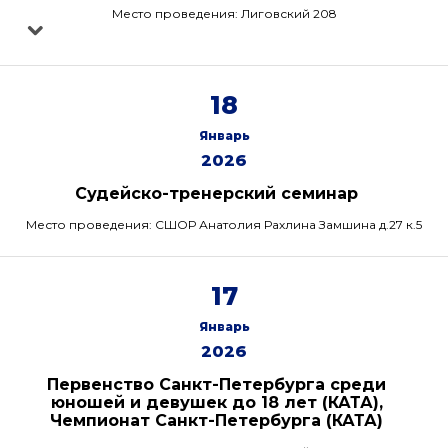
Место проведения: Лиговский 208
18
Январь
2026
Судейско-тренерский семинар
Место проведения: СШОР Анатолия Рахлина Замшина д.27 к.5
17
Январь
2026
Первенство Санкт-Петербурга среди
юношей и девушек до 18 лет (КАТА),
Чемпионат Санкт-Петербурга (КАТА)