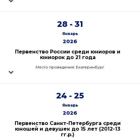
28 - 31
Январь
2026
Первенство России среди юниоров и
юниорок до 21 года
Место проведения: Екатеринбург
24 - 25
Январь
2026
Первенство Санкт-Петербурга среди
юношей и девушек до 15 лет (2012-13
гг.р.)