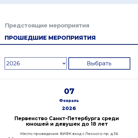
Предстоящие мероприятия
ПРОШЕДШИЕ МЕРОПРИЯТИЯ
Выбрать
07
Февраль
2026
Первенство Санкт-Петербурга среди
юношей и девушек до 18 лет
Место проведения: ВИФК вход с Лесного пр. д.36