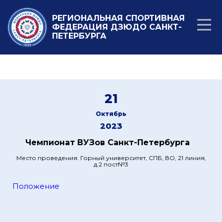
РЕГИОНАЛЬНАЯ СПОРТИВНАЯ
ФЕДЕРАЦИЯ ДЗЮДО САНКТ-
ПЕТЕРБУРГА
21
Октябрь
2023
Чемпионат ВУЗов Санкт-Петербурга
Место проведения: Горный университет, СПБ, ВО, 21 линия,
д.2 пост№3
Положение