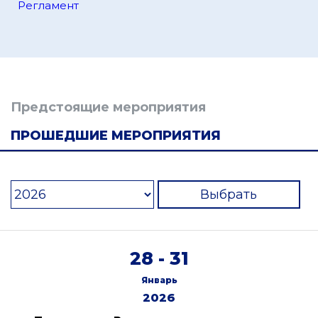
Регламент
Предстоящие мероприятия
ПРОШЕДШИЕ МЕРОПРИЯТИЯ
Выбрать
28 - 31
Январь
2026