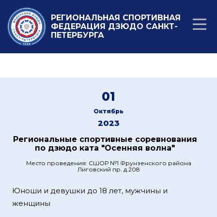
РЕГИОНАЛЬНАЯ СПОРТИВНАЯ
ФЕДЕРАЦИЯ ДЗЮДО САНКТ-
ПЕТЕРБУРГА
01
Октябрь
2023
Региональные спортивные соревнования
по дзюдо ката "Осенняя волна"
Место проведения: СШОР №1 Фрунзенского района
Лиговский пр. д.208
Юноши и девушки до 18 лет, мужчины и
женщины