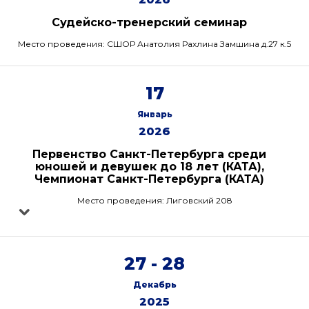
Судейско-тренерский семинар
Место проведения: СШОР Анатолия Рахлина Замшина д.27 к.5
17
Январь
2026
Первенство Санкт-Петербурга среди
юношей и девушек до 18 лет (КАТА),
Чемпионат Санкт-Петербурга (КАТА)
Место проведения: Лиговский 208
27 - 28
Декабрь
2025