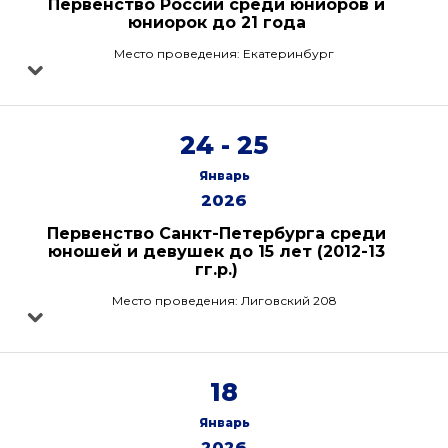
Первенство России среди юниоров и
юниорок до 21 года
Место проведения: Екатеринбург
24 - 25
Январь
2026
Первенство Санкт-Петербурга среди
юношей и девушек до 15 лет (2012-13
гг.р.)
Место проведения: Лиговский 208
18
Январь
2026