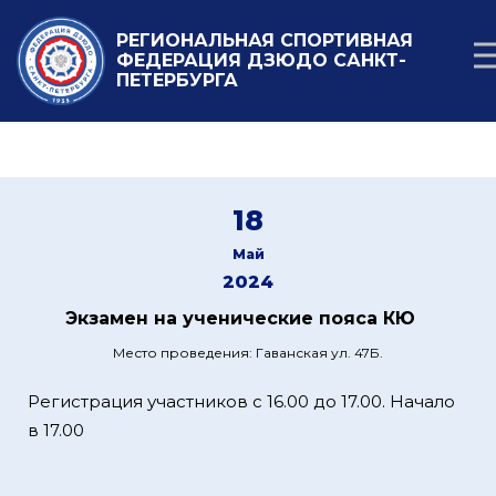
РЕГИОНАЛЬНАЯ СПОРТИВНАЯ
ФЕДЕРАЦИЯ ДЗЮДО САНКТ-
ПЕТЕРБУРГА
18
Май
2024
Экзамен на ученические пояса КЮ
Место проведения: Гаванская ул. 47Б.
Регистрация участников с 16.00 до 17.00. Начало
в 17.00