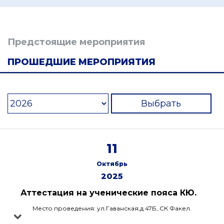
Предстоящие мероприятия
ПРОШЕДШИЕ МЕРОПРИЯТИЯ
Выбрать
11
Октябрь
2025
Аттестация на ученические пояса КЮ.
Место проведения: ул.Гаванская,д.47Б, СК Факел.