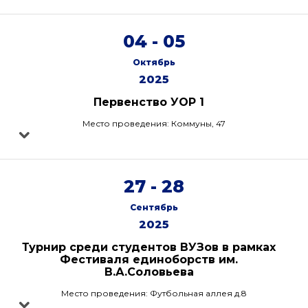
04 - 05
Октябрь
2025
Первенство УОР 1
Место проведения: Коммуны, 47
27 - 28
Сентябрь
2025
Турнир среди студентов ВУЗов в рамках
Фестиваля единоборств им.
В.А.Соловьева
Место проведения: Футбольная аллея д.8