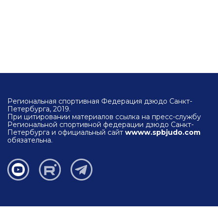
Региональная спортивная Федерация дзюдо Санкт-
Петербурга, 2019.
При цитировании материалов ссылка на пресс-службу
Региональной спортивной федерации дзюдо Санкт-
Петербурга и официальный сайт
wwww.spbjudo.com
обязательна.