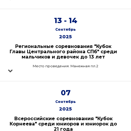
13 - 14
Сентябрь
2025
Региональные соревнования "Кубок
Главы Центрального района СПб" среди
мальчиков и девочек до 13 лет
Место проведения: Манежная пл.2
07
Сентябрь
2025
Всероссийские соревнования "Кубок
Корнеева" среди юниоров и юниорок до
21 года