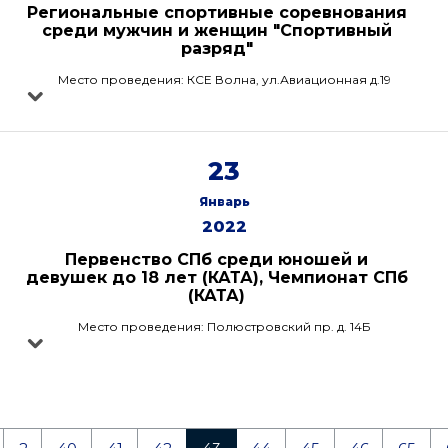
Региональные спортивные соревнования
среди мужчин и женщин "Спортивный
разряд"
Место проведения: КСЕ Волна, ул.Авиационная д.19
23
Январь
2022
Первенство СПб среди юношей и
девушек до 18 лет (КАТА), Чемпионат СПб
(КАТА)
Место проведения: Полюстровский пр. д. 14Б