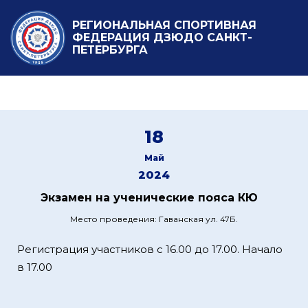
РЕГИОНАЛЬНАЯ СПОРТИВНАЯ
ФЕДЕРАЦИЯ ДЗЮДО САНКТ-
ПЕТЕРБУРГА
18
Май
2024
Экзамен на ученические пояса КЮ
Место проведения: Гаванская ул. 47Б.
Регистрация участников с 16.00 до 17.00. Начало
в 17.00