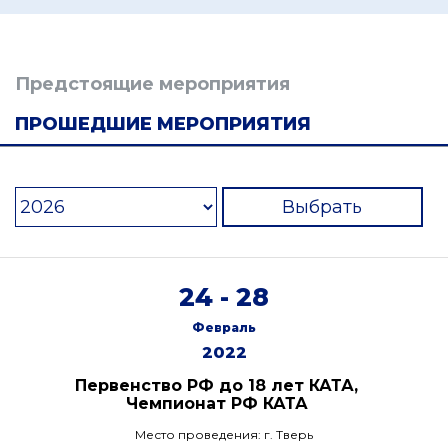
Предстоящие мероприятия
ПРОШЕДШИЕ МЕРОПРИЯТИЯ
Выбрать
24 - 28
Февраль
2022
Первенство РФ до 18 лет КАТА,
Чемпионат РФ КАТА
Место проведения: г. Тверь