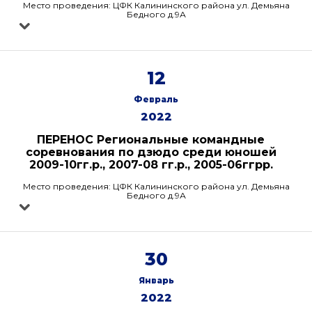
Место проведения: ЦФК Калининского района ул. Демьяна
Бедного д.9А
12
Февраль
2022
ПЕРЕНОС Региональные командные
соревнования по дзюдо среди юношей
2009-10гг.р., 2007-08 гг.р., 2005-06ггрр.
Место проведения: ЦФК Калининского района ул. Демьяна
Бедного д.9А
30
Январь
2022