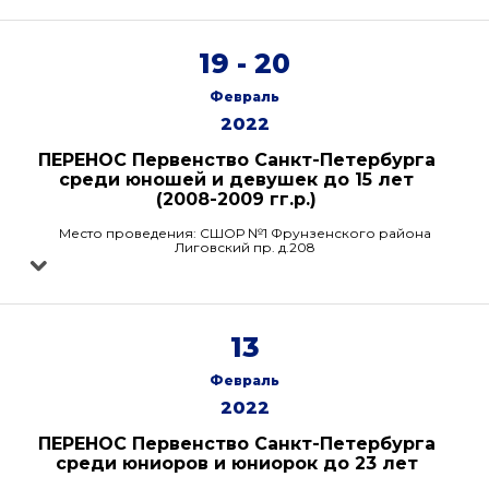
19 - 20
Февраль
2022
ПЕРЕНОС Первенство Санкт-Петербурга
среди юношей и девушек до 15 лет
(2008-2009 гг.р.)
Место проведения: СШОР №1 Фрунзенского района
Лиговский пр. д.208
13
Февраль
2022
ПЕРЕНОС Первенство Санкт-Петербурга
среди юниоров и юниорок до 23 лет