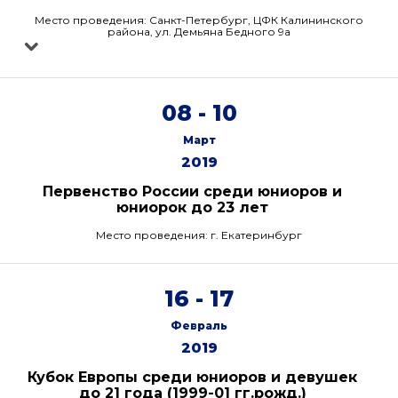
Место проведения: Санкт-Петербург, ЦФК Калининского
района, ул. Демьяна Бедного 9а
08 - 10
Март
2019
Первенство России среди юниоров и
юниорок до 23 лет
Место проведения: г. Екатеринбург
16 - 17
Февраль
2019
Кубок Европы среди юниоров и девушек
до 21 года (1999-01 гг.рожд.)