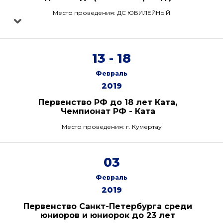
Место проведения: ДС ЮБИЛЕЙНЫЙ
13 - 18
Февраль
2019
Первенство РФ до 18 лет Ката,
Чемпионат РФ - Ката
Место проведения: г. Кумертау
03
Февраль
2019
Первенство Санкт-Петербурга среди
юниоров и юниорок до 23 лет