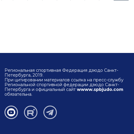
Региональная спортивная Федерация дзюдо Санкт-
Петербурга, 2019.
При цитировании материалов ссылка на пресс-службу
Региональной спортивной федерации дзюдо Санкт-
Петербурга и официальный сайт
wwww.spbjudo.com
обязательна.