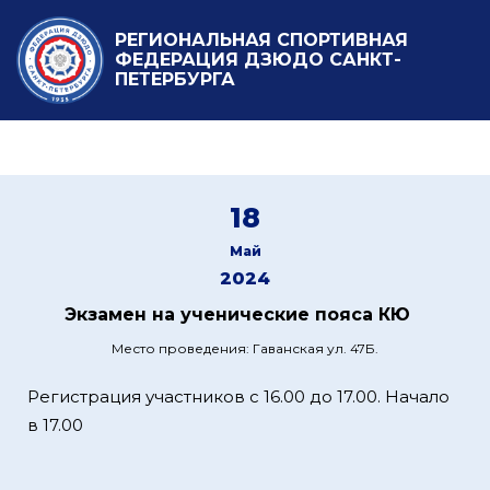
РЕГИОНАЛЬНАЯ СПОРТИВНАЯ
ФЕДЕРАЦИЯ ДЗЮДО САНКТ-
ПЕТЕРБУРГА
18
Май
2024
Экзамен на ученические пояса КЮ
Место проведения: Гаванская ул. 47Б.
Регистрация участников с 16.00 до 17.00. Начало
в 17.00