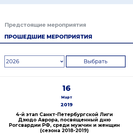
Предстоящие мероприятия
ПРОШЕДШИЕ МЕРОПРИЯТИЯ
Выбрать
16
Март
2019
4-й этап Санкт-Петербургской Лиги
Дзюдо Аврора, посвященный дню
Рогсвардии РФ, среди мужчин и женщин
(сезона 2018-2019)