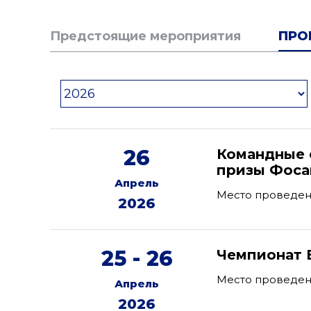
Предстоящие мероприятия
ПРО
26
Командные 
призы Фоса
Апрель
Место проведени
2026
25 - 26
Чемпионат 
Место проведени
Апрель
2026