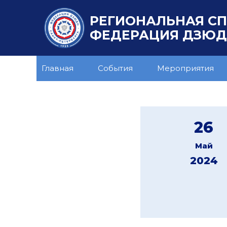
РЕГИОНАЛЬНАЯ С
ФЕДЕРАЦИЯ ДЗЮДО
Главная
События
Мероприятия
26
Май
2024