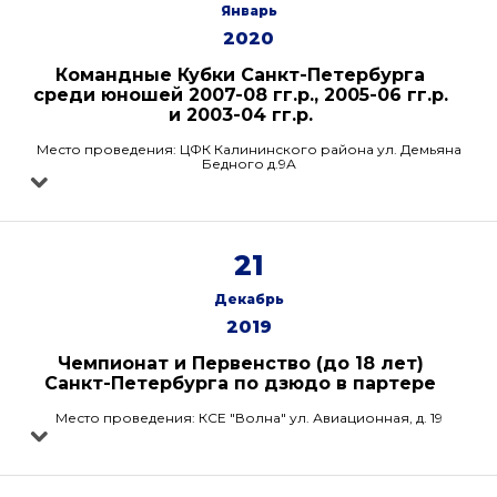
Январь
2020
Командные Кубки Санкт-Петербурга
среди юношей 2007-08 гг.р., 2005-06 гг.р.
и 2003-04 гг.р.
Место проведения: ЦФК Калининского района ул. Демьяна
Бедного д.9А
21
Декабрь
2019
Чемпионат и Первенство (до 18 лет)
Санкт-Петербурга по дзюдо в партере
Место проведения: КСЕ "Волна" ул. Авиационная, д. 19