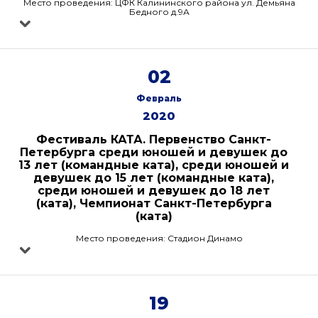
Место проведения: ЦФК Калининского района ул. Демьяна
Бедного д.9А
02
Февраль
2020
Фестиваль КАТА. Первенство Санкт-
Петербурга среди юношей и девушек до
13 лет (командные ката), среди юношей и
девушек до 15 лет (командные ката),
среди юношей и девушек до 18 лет
(ката), Чемпионат Санкт-Петербурга
(ката)
Место проведения: Стадион Динамо
19