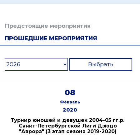
Предстоящие мероприятия
ПРОШЕДШИЕ МЕРОПРИЯТИЯ
Выбрать
08
Февраль
2020
Турнир юношей и девушек 2004-05 гг.р.
Санкт-Петербургской Лиги Дзюдо
"Аврора" (3 этап сезона 2019-2020)