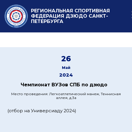
РЕГИОНАЛЬНАЯ СПОРТИВНАЯ
ФЕДЕРАЦИЯ ДЗЮДО САНКТ-
ПЕТЕРБУРГА
26
Май
2024
Чемпионат ВУЗов СПБ по дзюдо
Место проведения: Легкоатлетический манеж, Теннисная
аллея, д.3а
(отбор на Универсиаду 2024)