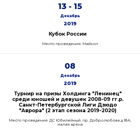
13 - 15
Декабрь
2019
Кубок России
Место проведения: Майкоп
08
Декабрь
2019
Турнир на призы Холдинга "Ленинец"
среди юношей и девушек 2008-09 гг.р.
Санкт-Петербургской Лиги Дзюдо
"Аврора" (2 этап сезона 2019-2020)
Место проведения: ДС Юбилейный, пр. Добролюбова д.18А,
малая арена