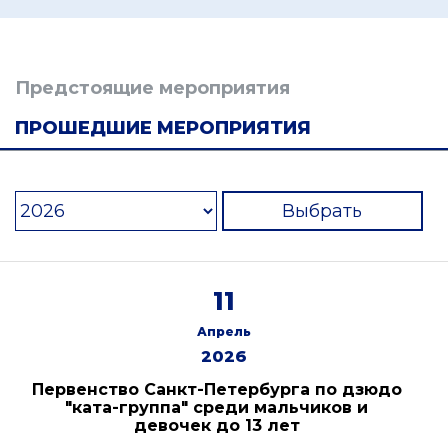
Предстоящие мероприятия
ПРОШЕДШИЕ МЕРОПРИЯТИЯ
Выбрать
11
Апрель
2026
Первенство Санкт-Петербурга по дзюдо
"ката-группа" среди мальчиков и
девочек до 13 лет