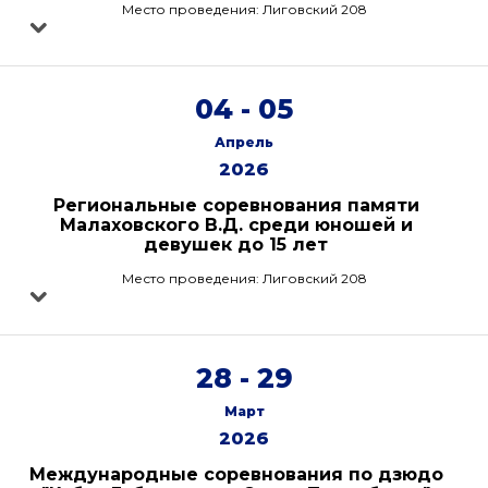
Место проведения: Лиговский 208
04 - 05
Апрель
2026
Региональные соревнования памяти
Малаховского В.Д. среди юношей и
девушек до 15 лет
Место проведения: Лиговский 208
28 - 29
Март
2026
Международные соревнования по дзюдо