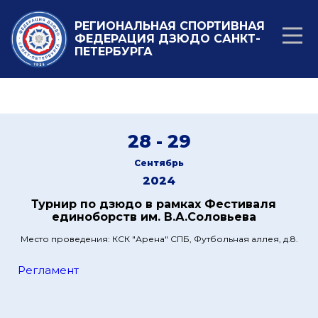
РЕГИОНАЛЬНАЯ СПОРТИВНАЯ
ФЕДЕРАЦИЯ ДЗЮДО САНКТ-
ПЕТЕРБУРГА
28 - 29
Сентябрь
2024
Турнир по дзюдо в рамках Фестиваля
единоборств им. В.А.Соловьева
Место проведения: КСК "Арена" СПБ, Футбольная аллея, д.8.
Регламент