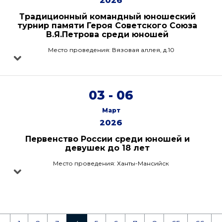
2026
Традиционный командный юношеский
турнир памяти Героя Советского Союза
В.Я.Петрова среди юношей
Место проведения: Вязовая аллея, д.10
03 - 06
Март
2026
Первенство России среди юношей и
девушек до 18 лет
Место проведения: Ханты-Мансийск