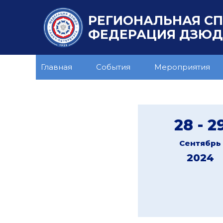
РЕГИОНАЛЬНАЯ С
ФЕДЕРАЦИЯ ДЗЮДО
Главная
События
Мероприятия
28 - 2
Сентябрь
2024