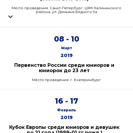
Место проведения: Санкт-Петербург, ЦФК Калининского
района, ул. Демьяна Бедного 9а
08 - 10
Март
2019
Первенство России среди юниоров и
юниорок до 23 лет
Место проведения: г. Екатеринбург
16 - 17
Февраль
2019
Кубок Европы среди юниоров и девушек
до 21 года (1999-01 гг.рожд.)