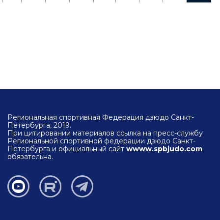
Региональная спортивная Федерация дзюдо Санкт-
Петербурга, 2019.
При цитировании материалов ссылка на пресс-службу
Региональной спортивной федерации дзюдо Санкт-
Петербурга и официальный сайт
wwww.spbjudo.com
обязательна.