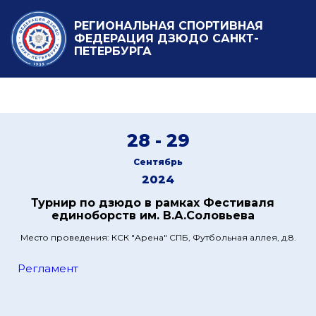
РЕГИОНАЛЬНАЯ СПОРТИВНАЯ
ФЕДЕРАЦИЯ ДЗЮДО САНКТ-
ПЕТЕРБУРГА
28 - 29
Сентябрь
2024
Турнир по дзюдо в рамках Фестиваля
единоборств им. В.А.Соловьева
Место проведения: КСК "Арена" СПБ, Футбольная аллея, д.8.
Регламент