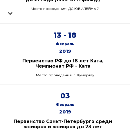
Место проведения: ДС ЮБИЛЕЙНЫЙ
13 - 18
Февраль
2019
Первенство РФ до 18 лет Ката,
Чемпионат РФ - Ката
Место проведения: г. Кумертау
03
Февраль
2019
Первенство Санкт-Петербурга среди
юниоров и юниорок до 23 лет