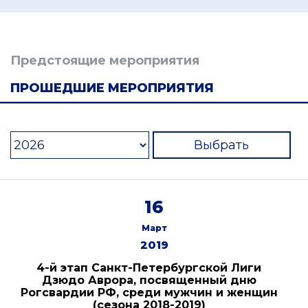
Предстоящие мероприятия
ПРОШЕДШИЕ МЕРОПРИЯТИЯ
Выбрать
16
Март
2019
4-й этап Санкт-Петербургской Лиги
Дзюдо Аврора, посвященный дню
Рогсвардии РФ, среди мужчин и женщин
(сезона 2018-2019)