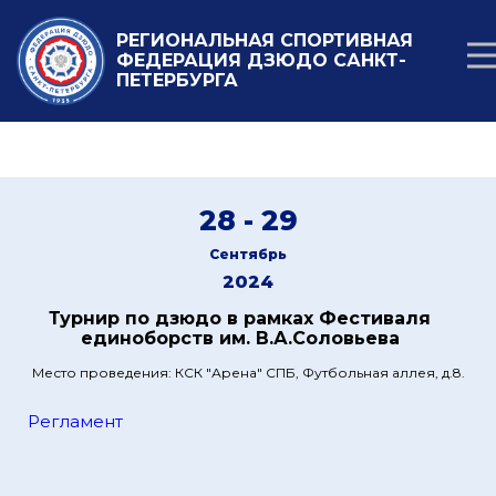
РЕГИОНАЛЬНАЯ СПОРТИВНАЯ
ФЕДЕРАЦИЯ ДЗЮДО САНКТ-
ПЕТЕРБУРГА
28 - 29
Сентябрь
2024
Турнир по дзюдо в рамках Фестиваля
единоборств им. В.А.Соловьева
Место проведения: КСК "Арена" СПБ, Футбольная аллея, д.8.
Регламент