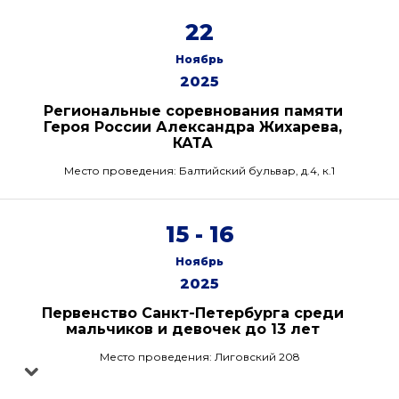
22
Ноябрь
2025
Региональные соревнования памяти
Героя России Александра Жихарева,
КАТА
Место проведения: Балтийский бульвар, д.4, к.1
15 - 16
Ноябрь
2025
Первенство Санкт-Петербурга среди
мальчиков и девочек до 13 лет
Место проведения: Лиговский 208