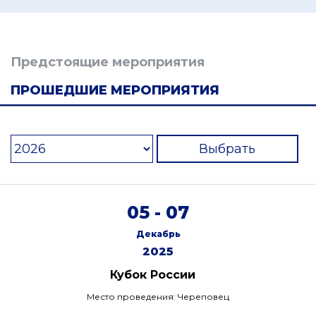
Предстоящие мероприятия
ПРОШЕДШИЕ МЕРОПРИЯТИЯ
Выбрать
05 - 07
Декабрь
2025
Кубок России
Место проведения: Череповец