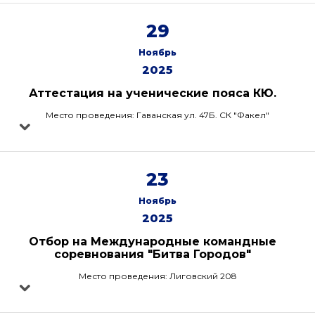
29
Ноябрь
2025
Аттестация на ученические пояса КЮ.
Место проведения: Гаванская ул. 47Б. СК "Факел"
23
Ноябрь
2025
Отбор на Международные командные
соревнования "Битва Городов"
Место проведения: Лиговский 208