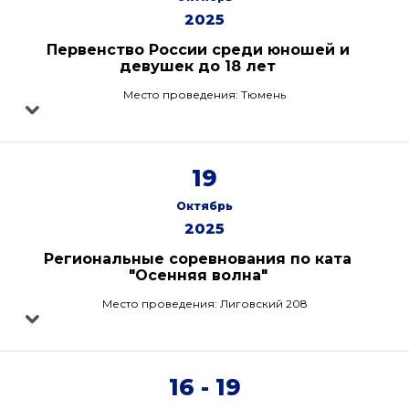
2025
Первенство России среди юношей и
девушек до 18 лет
Место проведения: Тюмень
19
Октябрь
2025
Региональные соревнования по ката
"Осенняя волна"
Место проведения: Лиговский 208
16 - 19