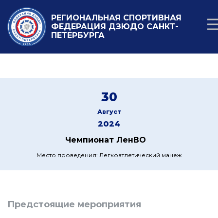
РЕГИОНАЛЬНАЯ СПОРТИВНАЯ
ФЕДЕРАЦИЯ ДЗЮДО САНКТ-
ПЕТЕРБУРГА
30
Август
2024
Чемпионат ЛенВО
Место проведения: Легкоатлетический манеж
Предстоящие мероприятия