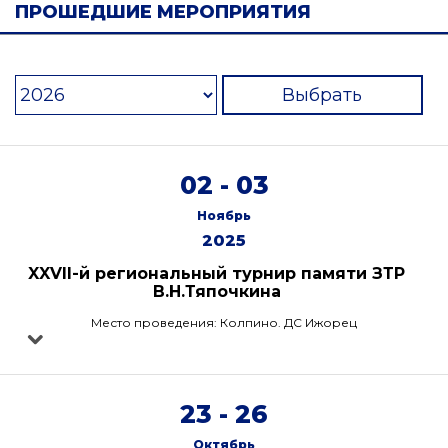
ПРОШЕДШИЕ МЕРОПРИЯТИЯ
Выбрать
02 - 03
Ноябрь
2025
XXVII-й региональный турнир памяти ЗТР
В.Н.Тяпочкина
Место проведения: Колпино. ДС Ижорец
23 - 26
Октябрь