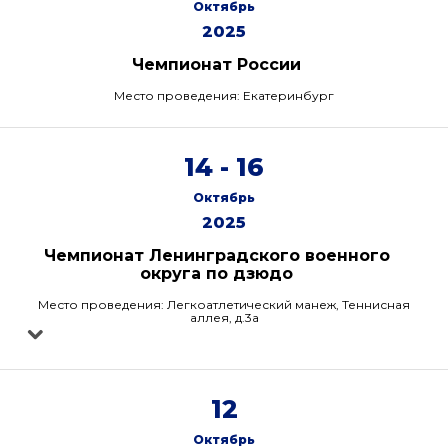
Октябрь
2025
Чемпионат России
Место проведения: Екатеринбург
14 - 16
Октябрь
2025
Чемпионат Ленинградского военного
округа по дзюдо
Место проведения: Легкоатлетический манеж, Теннисная
аллея, д.3а
12
Октябрь