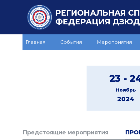
РЕГИОНАЛЬНАЯ С
ФЕДЕРАЦИЯ ДЗЮДО
Главная
События
Мероприятия
23 - 2
Ноябрь
2024
Предстоящие мероприятия
ПРО