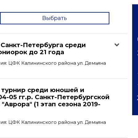
Выбрать
'
 Санкт-Петербурга среди
ниорок до 21 года
я: ЦФК Калининского района ул. Демьяна
турнир среди юношей и
4-05 гг.р. Санкт-Петербургской
"Аврора" (1 этап сезона 2019-
я: ЦФК Калининского района ул. Демьяна