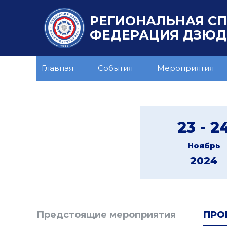
РЕГИОНАЛЬНАЯ С
ФЕДЕРАЦИЯ ДЗЮДО
Главная
События
Мероприятия
23 - 2
Ноябрь
2024
Предстоящие мероприятия
ПРО