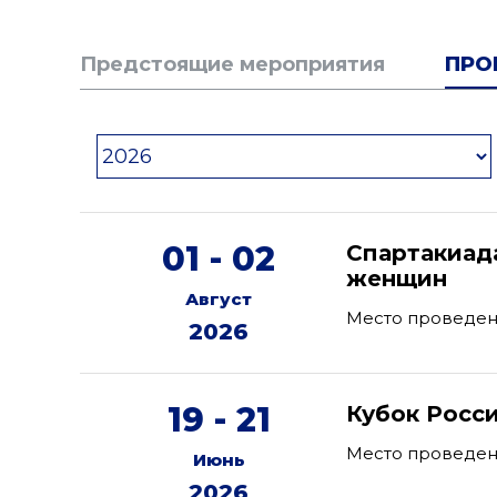
Предстоящие мероприятия
ПРО
01 - 02
Спартакиад
женщин
Август
Место проведен
2026
19 - 21
Кубок Росс
Место проведени
Июнь
2026