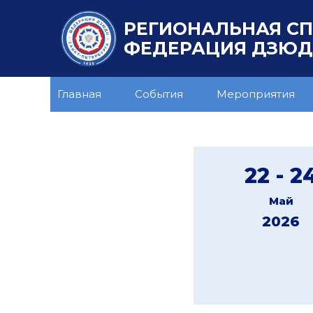
РЕГИОНАЛЬНАЯ С
ФЕДЕРАЦИЯ ДЗЮДО
Главная
События
Мероприятия
22 - 2
Май
2026