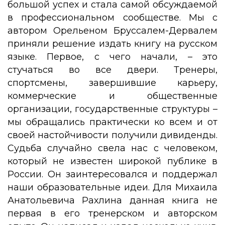
большой успех и стала самой обсуждаемой
в профессиональном сообществе. Мы с
автором Орельеном Бруссалем-Дервалем
приняли решение издать книгу на русском
языке. Первое, с чего начали, – это
стучаться во все двери. Тренеры,
спортсмены, завершившие карьеру,
коммерческие и общественные
организации, государственные структуры –
мы обращались практически ко всем и от
своей настойчивости получили дивиденды.
Судьба случайно свела нас с человеком,
который не известен широкой публике в
России. Он заинтересовался и поддержал
наши образовательные идеи. Для Михаила
Анатольевича Рахлина данная книга не
первая в его тренерском и авторском