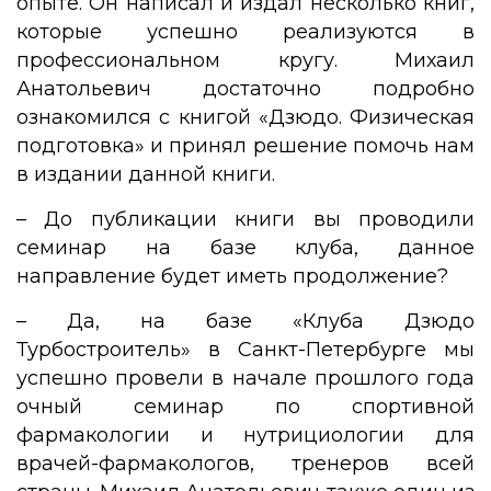
опыте. Он написал и издал несколько книг,
которые успешно реализуются в
профессиональном кругу. Михаил
Анатольевич достаточно подробно
ознакомился с книгой «Дзюдо. Физическая
подготовка» и принял решение помочь нам
в издании данной книги.
– До публикации книги вы проводили
семинар на базе клуба, данное
направление будет иметь продолжение?
– Да, на базе «Клуба Дзюдо
Турбостроитель» в Санкт-Петербурге мы
успешно провели в начале прошлого года
очный семинар по спортивной
фармакологии и нутрициологии для
врачей-фармакологов, тренеров всей