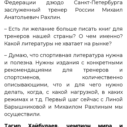
Федерации дзюдо Санкт-Петербурга
заслуженный тренер России Михаил
Анатольевич Рахлин.
– Есть ли желание больше писать книг для
тренеров нашей страны? О чем именно?
Какой литературы не хватает на рынке?
– Думаю, что спортивная литература нужна
и полезна. Нужны издания с конкретными
рекомендациями для тренеров и
спортсменов, количественно
описывающими, что и для чего нужно
делать, когда, с какой нагрузкой, в каких
режимах и т.д. Первый шаг сейчас с Линой
Барышниковой и Михаилом Рахлиным мы
осуществили.
Тагир Хайбулаев, чемпион мира и