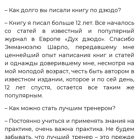
– Как долго вы писали книгу по дзюдо?
– Книгу я писал больше 12 лет. Все началось
со статей в известный и популярный
журнал в Европе «Дух дзюдо». Спасибо
Эмманюэлю Шарло, передавшему мне
ценнейший опыт написания книг и статей
и однажды доверившему мне, несмотря на
мой молодой возраст, честь быть автором в
известном издании, которое и по сей день,
12 лет спустя, остается все таким же
популярным.
– Как можно стать лучшим тренером?
– Постоянно учиться и применять знания на
практике, очень важна практика. Не будем
забывать, что лучший тренер – это прежде