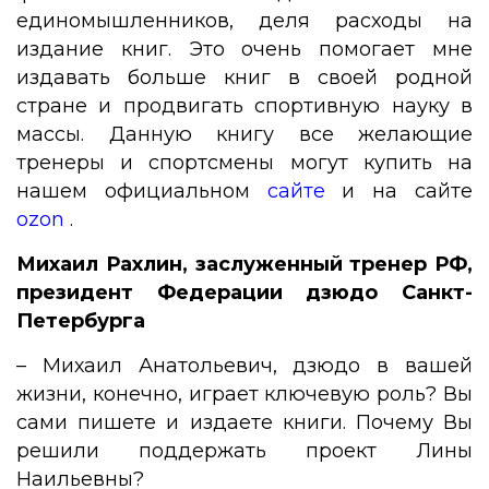
единомышленников, деля расходы на
издание книг. Это очень помогает мне
издавать больше книг в своей родной
стране и продвигать спортивную науку в
массы. Данную книгу все желающие
тренеры и спортсмены могут купить на
нашем официальном
сайте
и на сайте
ozon
.
Михаил Рахлин, заслуженный тренер РФ,
президент Федерации дзюдо Санкт-
Петербурга
– Михаил Анатольевич, дзюдо в вашей
жизни, конечно, играет ключевую роль? Вы
сами пишете и издаете книги. Почему Вы
решили поддержать проект Лины
Наильевны?