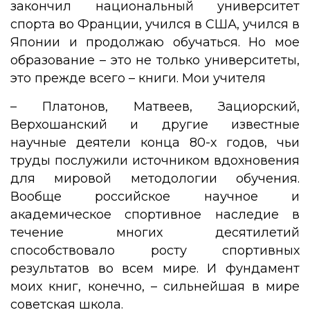
закончил национальный университет
спорта во Франции, учился в США, учился в
Японии и продолжаю обучаться. Но мое
образование – это не только университеты,
это прежде всего – книги. Мои учителя
– Платонов, Матвеев, Зациорский,
Верхошанский и другие известные
научные деятели конца 80-х годов, чьи
труды послужили источником вдохновения
для мировой методологии обучения.
Вообще российское научное и
академическое спортивное наследие в
течение многих десятилетий
способствовало росту спортивных
результатов во всем мире. И фундамент
моих книг, конечно, – сильнейшая в мире
советская школа.