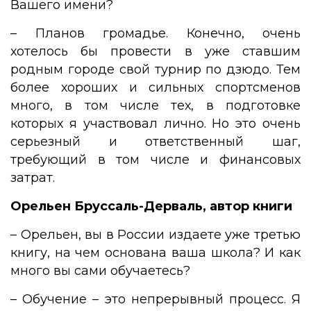
Вашего имени?
– Планов громадье. Конечно, очень
хотелось бы провести в уже ставшим
родным городе свой турнир по дзюдо. Тем
более хороших и сильных спортсменов
много, в том числе тех, в подготовке
которых я участвовал лично. Но это очень
серьезный и ответственный шаг,
требующий в том числе и финансовых
затрат.
Орельен Бруссаль-Дерваль, автор книги
– Орельен, вы в России издаете уже третью
книгу, на чем основана ваша школа? И как
много вы сами обучаетесь?
– Обучение – это непрерывный процесс. Я