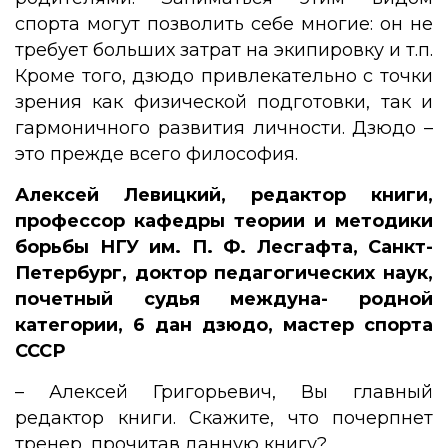
спорта могут позволить себе многие: он не
требует больших затрат на экипировку и т.п.
Кроме того, дзюдо привлекательно с точки
зрения как физической подготовки, так и
гармоничного развития личности. Дзюдо –
это прежде всего философия.
Алексей Левицкий, редактор книги,
профессор кафедры теории и методики
борьбы НГУ им. П. Ф. Лесгафта, Санкт-
Петербург, доктор педагогических наук,
почетный судья междуна- родной
категории, 6 дан дзюдо, мастер спорта
СССР
– Алексей Григорьевич, Вы главный
редактор книги. Скажите, что почерпнет
тренер, прочитав данную книгу?