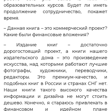
образовательных курсов. Будет ли иметь
продолжение сотрудничество, покажет
время.
– Данная книга – это коммерческий проект?
Какие были финансовые вложения?
– Издание книг – достаточно
дорогостоящий проект, а книги нашего
издательского дома – это произведение
искусства, над которыми работают лучшие
фотографы, художники, переводчики,
редакторы. Это премиум-качество, и
подобных книг в России и странах СНГ нет.
Наши книги такого высокого качества
информации и дизайна не могут стоить
дешево. Конечно, я стараюсь привлекать в
финансовом и идейном плане