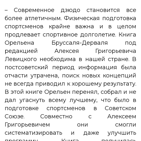
– Современное дзюдо становится все
более атлетичным. Физическая подготовка
спортсменов крайне важна и в целом
продлевает спортивное долголетие. Книга
Орельена Бруссаля-Дерваля под
редакцией Алексея Григорьевича
Левицкого необходима в нашей стране. В
постсоветский период информация была
отчасти утрачена, поиск новых концепций
не всегда приводил к хорошему результату.
В этой книге Орельен перенял, собрал и не
дал угаснуть всему лучшему, что было в
подготовке спортсменов в Советском
Союзе. Совместно с Алексеем
Григорьевичем они смогли
систематизировать и даже улучшить