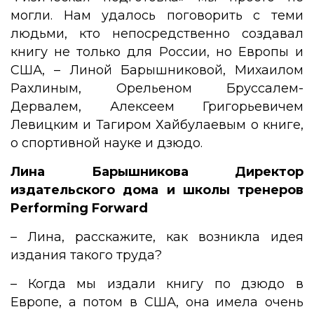
могли. Нам удалось поговорить с теми
людьми, кто непосредственно создавал
книгу не только для России, но Европы и
США, – Линой Барышниковой, Михаилом
Рахлиным, Орельеном Бруссалем-
Дервалем, Алексеем Григорьевичем
Левицким и Тагиром Хайбулаевым о книге,
о спортивной науке и дзюдо.
Лина Барышникова Директор
издательского дома и школы тренеров
Performing Forward
– Лина, расскажите, как возникла идея
издания такого труда?
– Когда мы издали книгу по дзюдо в
Европе, а потом в США, она имела очень