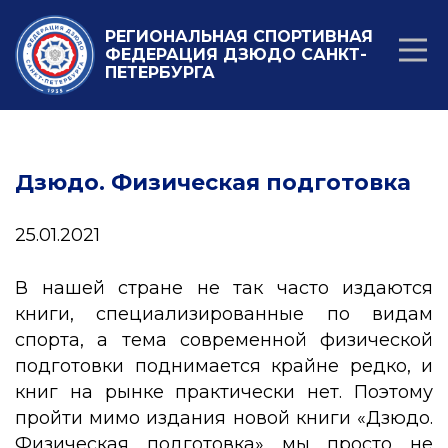
РЕГИОНАЛЬНАЯ СПОРТИВНАЯ
ФЕДЕРАЦИЯ ДЗЮДО САНКТ-
ПЕТЕРБУРГА
Дзюдо. Физическая подготовка
25.01.2021
В нашей стране не так часто издаются
книги, специализированные по видам
спорта, а тема современной физической
подготовки поднимается крайне редко, и
книг на рынке практически нет. Поэтому
пройти мимо издания новой книги «Дзюдо.
Физическая подготовка» мы просто не