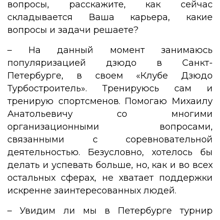
вопросы, расскажите, как сейчас
складывается Ваша карьера, какие
вопросы и задачи решаете?
– На данный момент занимаюсь
популяризацией дзюдо в Санкт-
Петербурге, в своем «Клубе Дзюдо
Турбостроитель». Тренируюсь сам и
тренирую спортсменов. Помогаю Михаилу
Анатольевичу со многими
организационными вопросами,
связанными с соревновательной
деятельностью. Безусловно, хотелось бы
делать и успевать больше, но, как и во всех
остальных сферах, не хватает поддержки
искренне заинтересованных людей.
– Увидим ли мы в Петербурге турнир