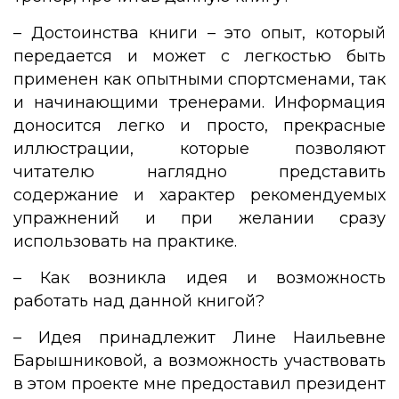
– Достоинства книги – это опыт, который
передается и может с легкостью быть
применен как опытными спортсменами, так
и начинающими тренерами. Информация
доносится легко и просто, прекрасные
иллюстрации, которые позволяют
читателю наглядно представить
содержание и характер рекомендуемых
упражнений и при желании сразу
использовать на практике.
– Как возникла идея и возможность
работать над данной книгой?
– Идея принадлежит Лине Наильевне
Барышниковой, а возможность участвовать
в этом проекте мне предоставил президент