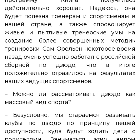
программу. Книга получилась
действительно хорошая. Надеюсь, она
будет полезна тренерам и спортсменам в
нашей стране, а также спровоцирует
живые и пытливые тренерские умы на
создание более совершенных методик
тренировки. Сам Орельен некоторое время
назад очень успешно работал с российской
сборной по дзюдо, что в итоге
положительно отразилось на результатах
наших ведущих спортсменов.
– Можно ли рассматривать дзюдо как
массовый вид спорта?
– Безусловно, мы стараемся развивать
клубы по дзюдо по принципу пешей
доступности, куда будут ходить дети с
родителями. Заниматься этим видом