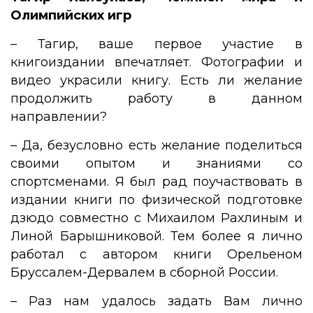
Олимпийских игр
– Тагир, ваше первое участие в
книгоиздании впечатляет. Фотографии и
видео украсили книгу. Есть ли желание
продолжить работу в данном
направлении?
– Да, безусловно есть желание поделиться
своими опытом и знаниями со
спортсменами. Я был рад поучаствовать в
издании книги по физической подготовке
дзюдо совместно с Михаилом Рахлиным и
Линой Барышниковой. Тем более я лично
работал с автором книги Орельеном
Бруссалем-Дервалем в сборной России.
– Раз нам удалось задать Вам лично