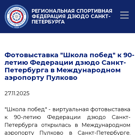
РЕГИОНАЛЬНАЯ СПОРТИВНАЯ
ФЕДЕРАЦИЯ ДЗЮДО САНКТ-
ПЕТЕРБУРГА
Фотовыставка "Школа побед" к 90-
летию Федерации дзюдо Санкт-
Петербурга в Международном
аэропорту Пулково
27.11.2025
"Школа побед" - виртуальная фотовыставка
к 90-летию Федерации дзюдо Санкт-
Петербурга открылась в Международном
аэропорту Пулково в Санкт-Петербурге.