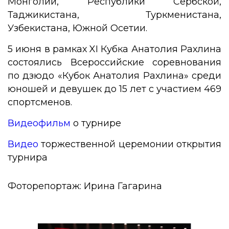
Монголии, Республики Сербской,
Таджикистана, Туркменистана,
Узбекистана, Южной Осетии.
5 июня в рамках XI Кубка Анатолия Рахлина
состоялись Всероссийские соревнования
по дзюдо «Кубок Анатолия Рахлина» среди
юношей и девушек до 15 лет с участием 469
спортсменов.
Видеофильм
о турнире
Видео
торжественной церемонии открытия
турнира
Фоторепортаж: Ирина Гагарина