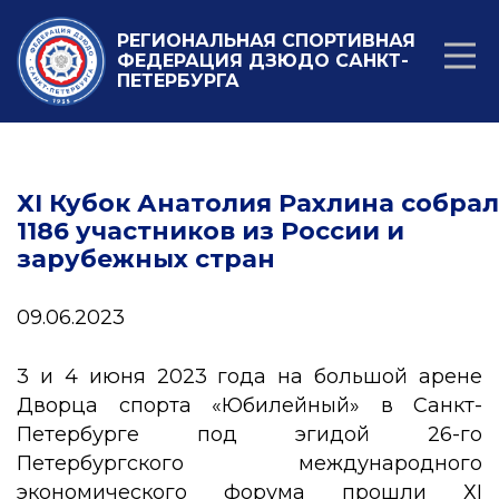
РЕГИОНАЛЬНАЯ СПОРТИВНАЯ
ФЕДЕРАЦИЯ ДЗЮДО САНКТ-
ПЕТЕРБУРГА
ХI Кубок Анатолия Рахлина собрал
1186 участников из России и
зарубежных стран
09.06.2023
3 и 4 июня 2023 года на большой арене
Дворца спорта «Юбилейный» в Санкт-
Петербурге под эгидой 26-го
Петербургского международного
экономического форума прошли ХI