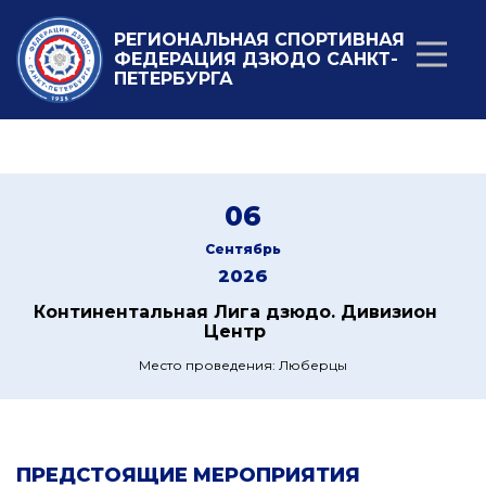
РЕГИОНАЛЬНАЯ СПОРТИВНАЯ
ФЕДЕРАЦИЯ ДЗЮДО САНКТ-
ПЕТЕРБУРГА
06
Сентябрь
2026
Континентальная Лига дзюдо. Дивизион
Центр
Место проведения: Люберцы
ПРЕДСТОЯЩИЕ МЕРОПРИЯТИЯ