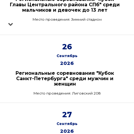
Главы Центрального района СПб" среди
мальчиков и девочек до 13 лет
Место проведения: Зимний стадион
26
Сентябрь
2026
Региональные соревнования "Кубок
Санкт-Петербурга" среди мужчин и
женщин
Место проведения: Лиговский 208
27
Сентябрь
2026