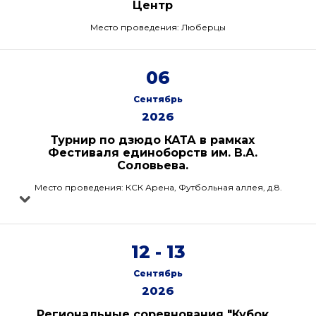
Центр
Место проведения: Люберцы
06
Сентябрь
2026
Турнир по дзюдо КАТА в рамках
Фестиваля единоборств им. В.А.
Соловьева.
Место проведения: КСК Арена, Футбольная аллея, д.8.
12 - 13
Сентябрь
2026
Региональные соревнования "Кубок