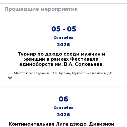
Прошедшие мероприятия
05 - 05
Сентябрь
2026
Турнир по дзюдо среди мужчин и
женщин в рамках Фестиваля
единоборств им. В.А. Соловьева.
Место проведения: КСК Арена, Футбольная аллея, д.8.
06
Сентябрь
2026
Континентальная Лига дзюдо. Дивизион