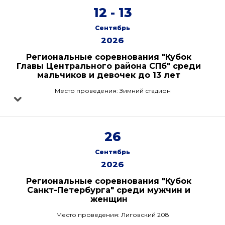
12 - 13
Сентябрь
2026
Региональные соревнования "Кубок
Главы Центрального района СПб" среди
мальчиков и девочек до 13 лет
Место проведения: Зимний стадион
26
Сентябрь
2026
Региональные соревнования "Кубок
Санкт-Петербурга" среди мужчин и
женщин
Место проведения: Лиговский 208