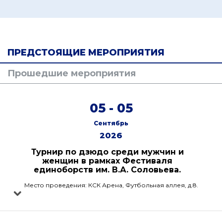
ПРЕДСТОЯЩИЕ МЕРОПРИЯТИЯ
Прошедшие мероприятия
05 - 05
Сентябрь
2026
Турнир по дзюдо среди мужчин и
женщин в рамках Фестиваля
единоборств им. В.А. Соловьева.
Место проведения: КСК Арена, Футбольная аллея, д.8.