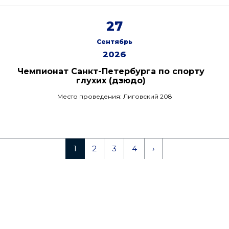
27
Сентябрь
2026
Чемпионат Санкт-Петербурга по спорту
глухих (дзюдо)
Место проведения: Лиговский 208
1
2
3
4
›