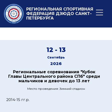
РЕГИОНАЛЬНАЯ СПОРТИВНАЯ
ФЕДЕРАЦИЯ ДЗЮДО САНКТ-
ПЕТЕРБУРГА
12 - 13
Сентябрь
2026
Региональные соревнования "Кубок
Главы Центрального района СПб" среди
мальчиков и девочек до 13 лет
Место проведения: Зимний стадион
2014-15 гг.р.