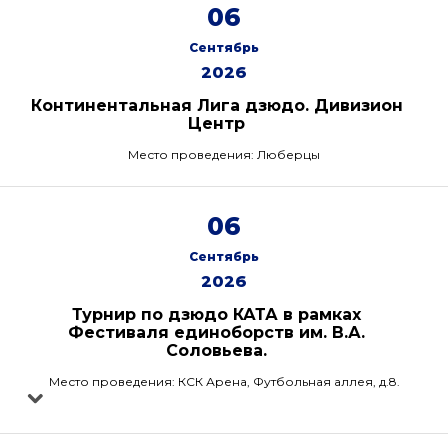
06
Сентябрь
2026
Континентальная Лига дзюдо. Дивизион
Центр
Место проведения: Люберцы
06
Сентябрь
2026
Турнир по дзюдо КАТА в рамках
Фестиваля единоборств им. В.А.
Соловьева.
Место проведения: КСК Арена, Футбольная аллея, д.8.