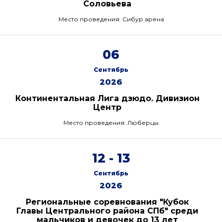
Соловьева
Место проведения: Сибур арена
06
Сентябрь
2026
Континентальная Лига дзюдо. Дивизион
Центр
Место проведения: Люберцы
12 - 13
Сентябрь
2026
Региональные соревнования "Кубок
Главы Центрального района СПб" среди
мальчиков и девочек до 13 лет