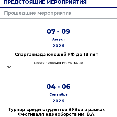
ПРЕДСТОЯЩИЕ МЕРОПРИЯТИЯ
Прошедшие мероприятия
07 - 09
Август
2026
Спартакиада юношей РФ до 18 лет
Место проведения: Армавир
04 - 06
Сентябрь
2026
Турнир среди студентов ВУЗов в рамках
Фестиваля единоборств им. В.А.