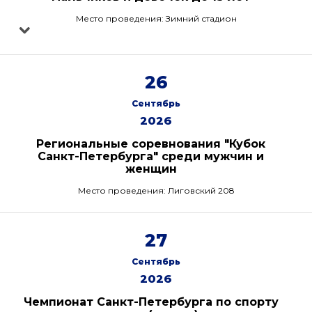
Место проведения: Зимний стадион
26
Сентябрь
2026
Региональные соревнования "Кубок
Санкт-Петербурга" среди мужчин и
женщин
Место проведения: Лиговский 208
27
Сентябрь
2026
Чемпионат Санкт-Петербурга по спорту