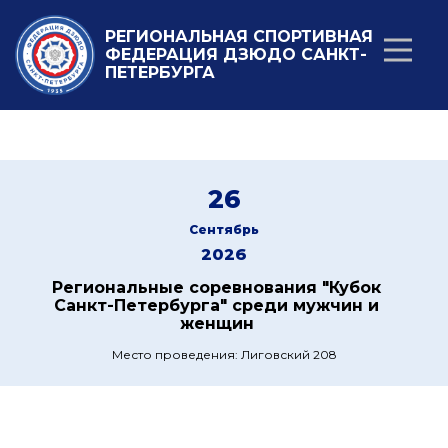
РЕГИОНАЛЬНАЯ СПОРТИВНАЯ
ФЕДЕРАЦИЯ ДЗЮДО САНКТ-
ПЕТЕРБУРГА
26
Сентябрь
2026
Региональные соревнования "Кубок
Санкт-Петербурга" среди мужчин и
женщин
Место проведения: Лиговский 208