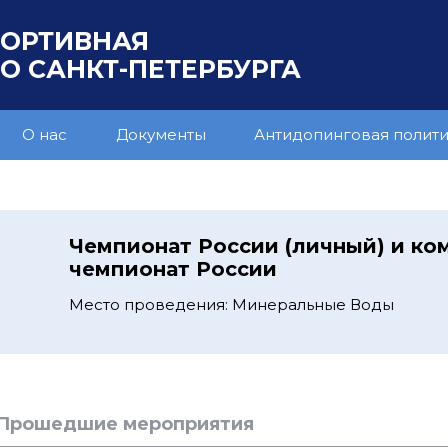
ПОРТИВНАЯ
 САНКТ-ПЕТЕРБУРГА
О нас
Документы
Антидопинговая полит
Чемпионат России (личный) и к
чемпионат России
Место проведения: Минеральные Воды
Прошедшие мероприятия