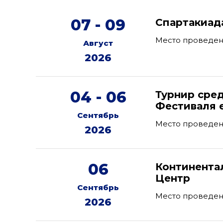
07 - 09
Спартакиад
Место проведен
Август
2026
04 - 06
Турнир сред
Фестиваля е
Сентябрь
Место проведен
2026
06
Континента
Центр
Сентябрь
Место проведен
2026