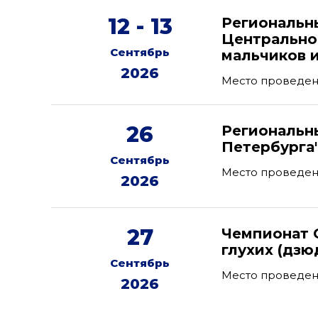
12 - 13
Региональн
Центрально
Сентябрь
мальчиков и
2026
Место проведен
26
Региональны
Петербурга
Сентябрь
Место проведен
2026
27
Чемпионат 
глухих (дзю
Сентябрь
Место проведен
2026