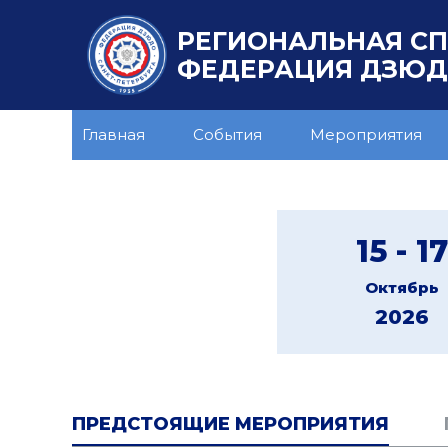
РЕГИОНАЛЬНАЯ С
ФЕДЕРАЦИЯ ДЗЮДО
Главная
События
Мероприятия
15 - 17
Октябрь
2026
ПРЕДСТОЯЩИЕ МЕРОПРИЯТИЯ