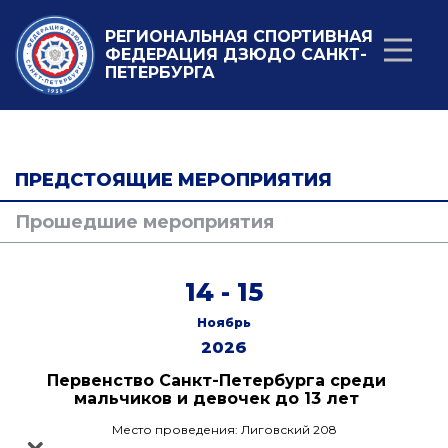
РЕГИОНАЛЬНАЯ СПОРТИВНАЯ
ФЕДЕРАЦИЯ ДЗЮДО САНКТ-
ПЕТЕРБУРГА
ПРЕДСТОЯЩИЕ МЕРОПРИЯТИЯ
Прошедшие мероприятия
14 - 15
Ноябрь
2026
Первенство Санкт-Петербурга среди
мальчиков и девочек до 13 лет
Место проведения: Лиговский 208