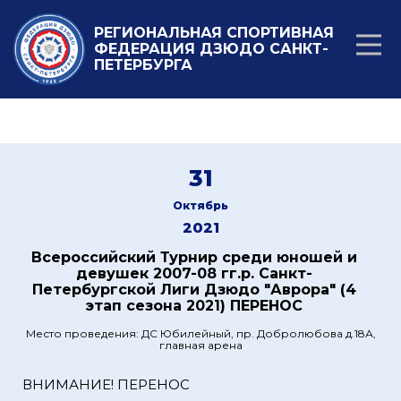
РЕГИОНАЛЬНАЯ СПОРТИВНАЯ
ФЕДЕРАЦИЯ ДЗЮДО САНКТ-
ПЕТЕРБУРГА
31
Октябрь
2021
Всероссийский Турнир среди юношей и
девушек 2007-08 гг.р. Санкт-
Петербургской Лиги Дзюдо "Аврора" (4
этап сезона 2021) ПЕРЕНОС
Место проведения: ДС Юбилейный, пр. Добролюбова д.18А,
главная арена
ВНИМАНИЕ! ПЕРЕНОС