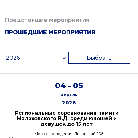
Предстоящие мероприятия
ПРОШЕДШИЕ МЕРОПРИЯТИЯ
Выбрать
04 - 05
Апрель
2026
Региональные соревнования памяти
Малаховского В.Д. среди юношей и
девушек до 15 лет
Место проведения: Лиговский 208