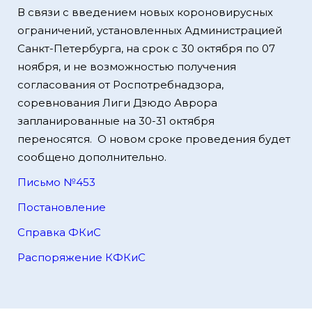
В связи с введением новых короновирусных
ограничений, установленных Администрацией
Санкт-Петербурга, на срок с 30 октября по 07
ноября, и не возможностью получения
согласования от Роспотребнадзора,
соревнования Лиги Дзюдо Аврора
запланированные на 30-31 октября
переносятся. О новом сроке проведения будет
сообщено дополнительно.
Письмо №453
Постановление
Справка ФКиС
Распоряжение КФКиС