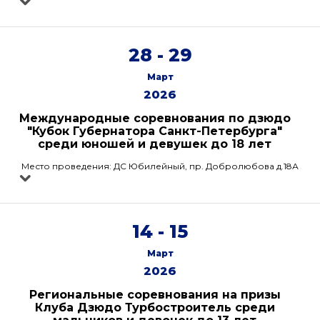
28 - 29
Март
2026
Международные соревнования по дзюдо
"Кубок Губернатора Санкт-Петербурга"
среди юношей и девушек до 18 лет
Место проведения: ДС Юбилейный, пр. Добролюбова д.18А
14 - 15
Март
2026
Региональные соревнования на призы
Клуба Дзюдо Турбостроитель среди