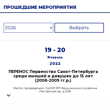
ПРОШЕДШИЕ МЕРОПРИЯТИЯ
Выбрать
19 - 20
Февраль
2022
ПЕРЕНОС Первенство Санкт-Петербурга
среди юношей и девушек до 15 лет
(2008-2009 гг.р.)
Место проведения: СШОР №1 Фрунзенского района
Лиговский пр. д.208