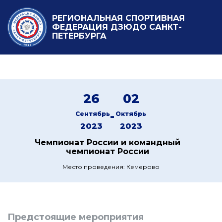
РЕГИОНАЛЬНАЯ СПОРТИВНАЯ
ФЕДЕРАЦИЯ ДЗЮДО САНКТ-
ПЕТЕРБУРГА
26
02
-
Сентябрь
Октябрь
2023
2023
Чемпионат России и командный
чемпионат России
Место проведения: Кемерово
Предстоящие мероприятия