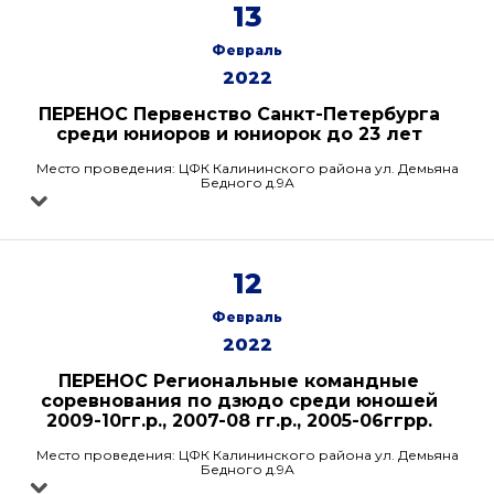
13
Февраль
2022
ПЕРЕНОС Первенство Санкт-Петербурга
среди юниоров и юниорок до 23 лет
Место проведения: ЦФК Калининского района ул. Демьяна
Бедного д.9А
12
Февраль
2022
ПЕРЕНОС Региональные командные
соревнования по дзюдо среди юношей
2009-10гг.р., 2007-08 гг.р., 2005-06ггрр.
Место проведения: ЦФК Калининского района ул. Демьяна
Бедного д.9А