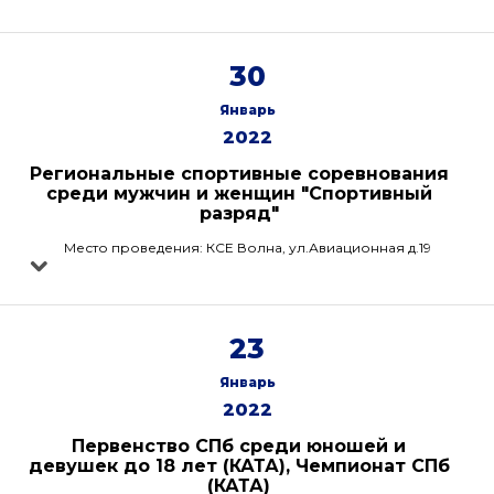
30
Январь
2022
Региональные спортивные соревнования
среди мужчин и женщин "Спортивный
разряд"
Место проведения: КСЕ Волна, ул.Авиационная д.19
23
Январь
2022
Первенство СПб среди юношей и
девушек до 18 лет (КАТА), Чемпионат СПб
(КАТА)