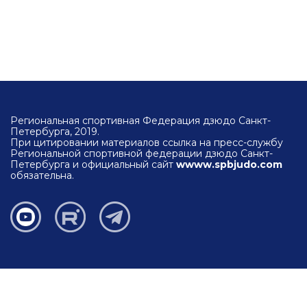
Региональная спортивная Федерация дзюдо Санкт-
Петербурга, 2019.
При цитировании материалов ссылка на пресс-службу
Региональной спортивной федерации дзюдо Санкт-
Петербурга и официальный сайт
wwww.spbjudo.com
обязательна.