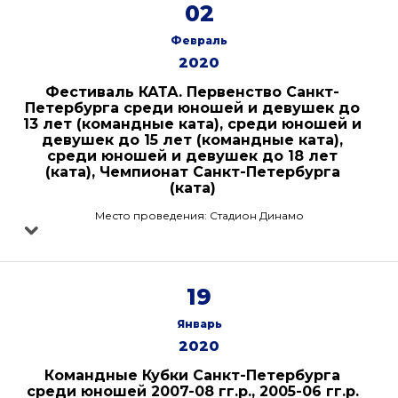
02
Февраль
2020
Фестиваль КАТА. Первенство Санкт-
Петербурга среди юношей и девушек до
13 лет (командные ката), среди юношей и
девушек до 15 лет (командные ката),
среди юношей и девушек до 18 лет
(ката), Чемпионат Санкт-Петербурга
(ката)
Место проведения: Стадион Динамо
19
Январь
2020
Командные Кубки Санкт-Петербурга
среди юношей 2007-08 гг.р., 2005-06 гг.р.