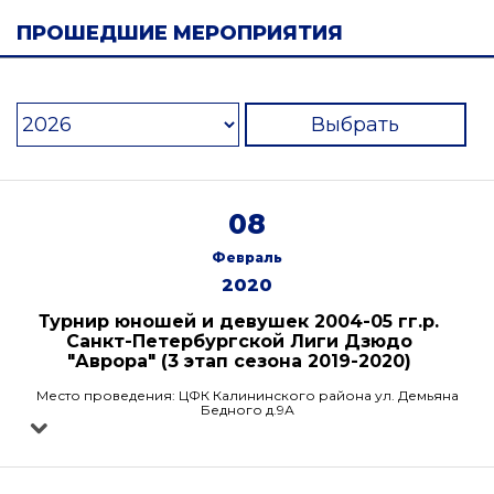
ПРОШЕДШИЕ МЕРОПРИЯТИЯ
Выбрать
08
Февраль
2020
Турнир юношей и девушек 2004-05 гг.р.
Санкт-Петербургской Лиги Дзюдо
"Аврора" (3 этап сезона 2019-2020)
Место проведения: ЦФК Калининского района ул. Демьяна
Бедного д.9А