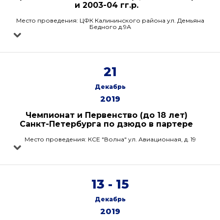
и 2003-04 гг.р.
Место проведения: ЦФК Калининского района ул. Демьяна
Бедного д.9А
21
Декабрь
2019
Чемпионат и Первенство (до 18 лет)
Санкт-Петербурга по дзюдо в партере
Место проведения: КСЕ "Волна" ул. Авиационная, д. 19
13 - 15
Декабрь
2019