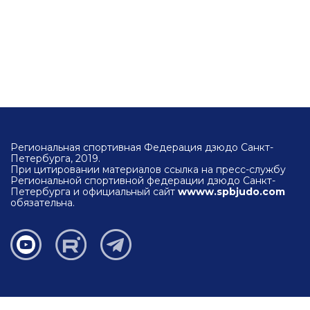
Региональная спортивная Федерация дзюдо Санкт-
Петербурга, 2019.
При цитировании материалов ссылка на пресс-службу
Региональной спортивной федерации дзюдо Санкт-
Петербурга и официальный сайт
wwww.spbjudo.com
обязательна.