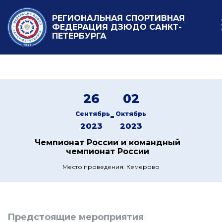
РЕГИОНАЛЬНАЯ СПОРТИВНАЯ
ФЕДЕРАЦИЯ ДЗЮДО САНКТ-
ПЕТЕРБУРГА
26
02
-
Сентябрь
Октябрь
2023
2023
Чемпионат России и командный
чемпионат России
Место проведения: Кемерово
Предстоящие мероприятия