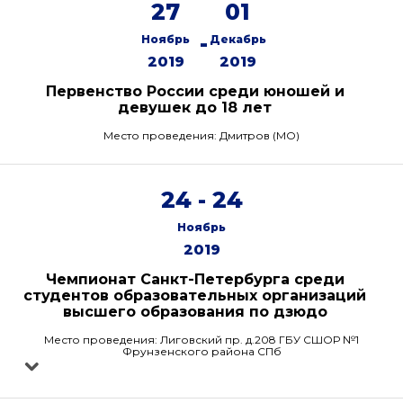
27
01
-
Ноябрь
Декабрь
2019
2019
Первенство России среди юношей и
девушек до 18 лет
Место проведения: Дмитров (МО)
24 - 24
Ноябрь
2019
Чемпионат Санкт-Петербурга среди
студентов образовательных организаций
высшего образования по дзюдо
Место проведения: Лиговский пр. д.208 ГБУ СШОР №1
Фрунзенского района СПб