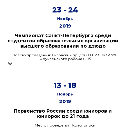
23 - 24
Ноябрь
2019
Чемпионат Санкт-Петербурга среди
студентов образовательных организаций
высшего образования по дзюдо
Место проведения: Лиговский пр. д.208 ГБУ СШОР №1
Фрунзенского района СПб
13 - 18
Ноябрь
2019
Первенство России среди юниоров и
юниорок до 21 года
Место проведения: Красноярск