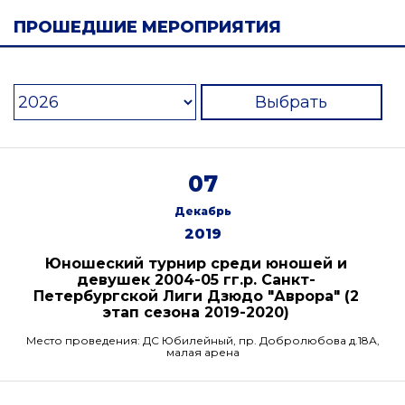
ПРОШЕДШИЕ МЕРОПРИЯТИЯ
Выбрать
07
Декабрь
2019
Юношеский турнир среди юношей и
девушек 2004-05 гг.р. Санкт-
Петербургской Лиги Дзюдо "Аврора" (2
этап сезона 2019-2020)
Место проведения: ДС Юбилейный, пр. Добролюбова д.18А,
малая арена