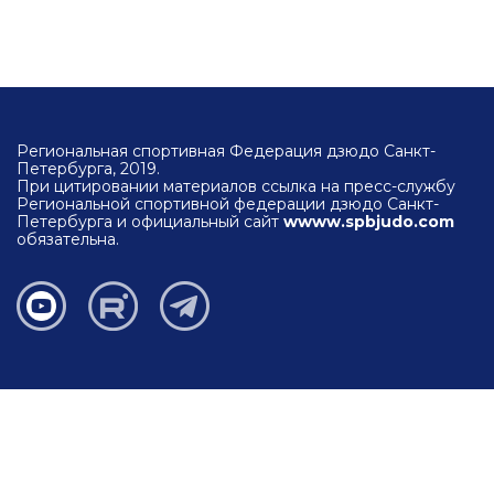
Региональная спортивная Федерация дзюдо Санкт-
Петербурга, 2019.
При цитировании материалов ссылка на пресс-службу
Региональной спортивной федерации дзюдо Санкт-
Петербурга и официальный сайт
wwww.spbjudo.com
обязательна.