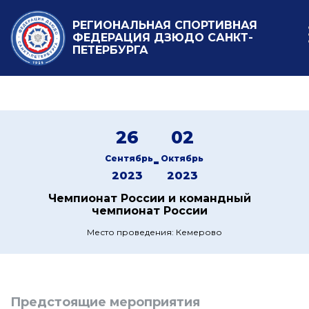
РЕГИОНАЛЬНАЯ СПОРТИВНАЯ
ФЕДЕРАЦИЯ ДЗЮДО САНКТ-
ПЕТЕРБУРГА
26
02
-
Сентябрь
Октябрь
2023
2023
Чемпионат России и командный
чемпионат России
Место проведения: Кемерово
Предстоящие мероприятия