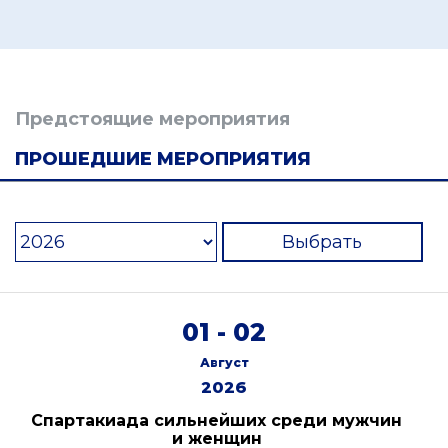
Предстоящие мероприятия
ПРОШЕДШИЕ МЕРОПРИЯТИЯ
Выбрать
01 - 02
Август
2026
Спартакиада сильнейших среди мужчин
и женщин