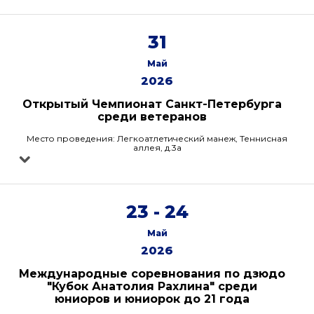
31
Май
2026
Открытый Чемпионат Санкт-Петербурга
среди ветеранов
Место проведения: Легкоатлетический манеж, Теннисная
аллея, д.3а
23 - 24
Май
2026
Международные соревнования по дзюдо
"Кубок Анатолия Рахлина" среди
юниоров и юниорок до 21 года