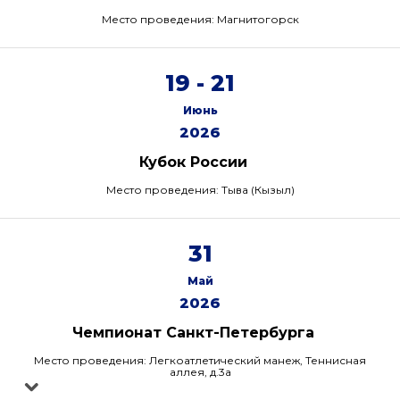
Место проведения: Магнитогорск
19 - 21
Июнь
2026
Кубок России
Место проведения: Тыва (Кызыл)
31
Май
2026
Чемпионат Санкт-Петербурга
Место проведения: Легкоатлетический манеж, Теннисная
аллея, д.3а