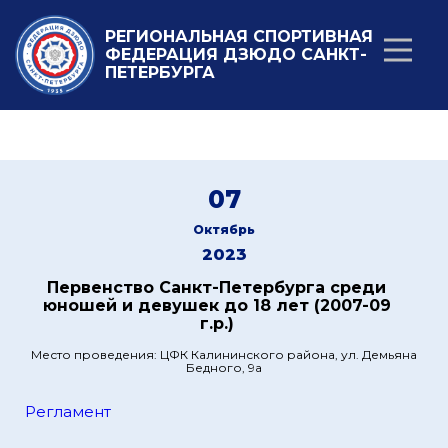
РЕГИОНАЛЬНАЯ СПОРТИВНАЯ
ФЕДЕРАЦИЯ ДЗЮДО САНКТ-
ПЕТЕРБУРГА
07
Октябрь
2023
Первенство Санкт-Петербурга среди
юношей и девушек до 18 лет (2007-09
г.р.)
Место проведения: ЦФК Калининского района, ул. Демьяна
Бедного, 9а
Регламент