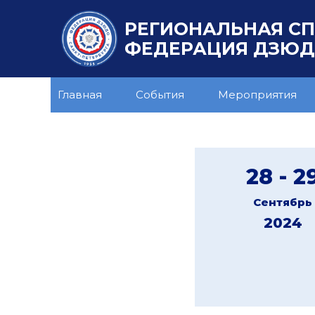
РЕГИОНАЛЬНАЯ С
ФЕДЕРАЦИЯ ДЗЮДО
Главная
События
Мероприятия
28 - 2
Сентябрь
2024