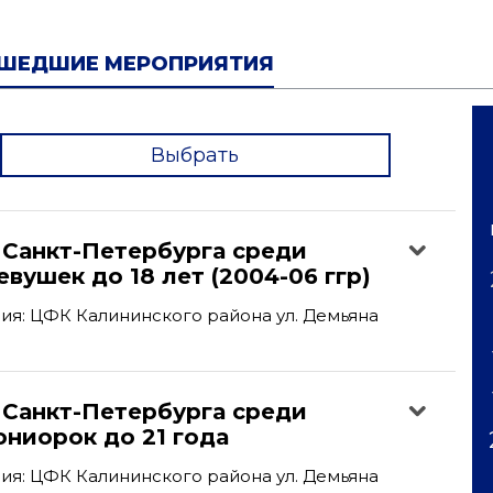
ШЕДШИЕ МЕРОПРИЯТИЯ
Выбрать
'
 Санкт-Петербурга среди
вушек до 18 лет (2004-06 ггр)
я: ЦФК Калининского района ул. Демьяна
 Санкт-Петербурга среди
ниорок до 21 года
я: ЦФК Калининского района ул. Демьяна