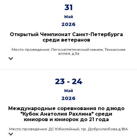
31
Май
2026
Открытый Чемпионат Санкт-Петербурга
среди ветеранов
Место проведения: Легкоатлетический манеж, Теннисная
аллея, д.3а
23 - 24
Май
2026
Международные соревнования по дзюдо
"Кубок Анатолия Рахлина" среди
юниоров и юниорок до 21 года
Место проведения: ДС Юбилейный, пр. Добролюбова д.18А