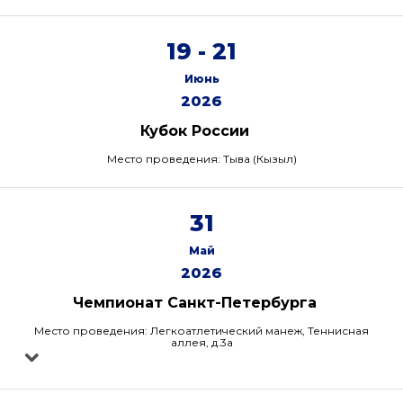
19 - 21
Июнь
2026
Кубок России
Место проведения: Тыва (Кызыл)
31
Май
2026
Чемпионат Санкт-Петербурга
Место проведения: Легкоатлетический манеж, Теннисная
аллея, д.3а