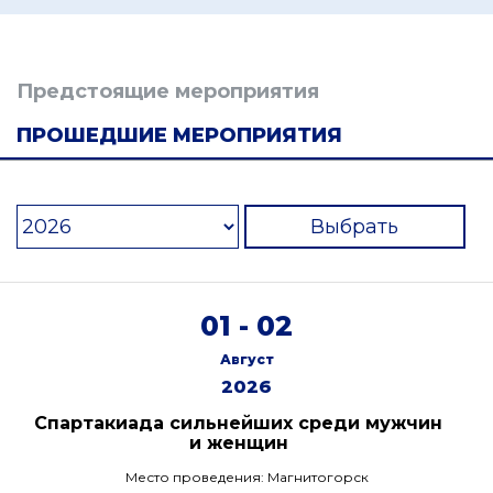
Предстоящие мероприятия
ПРОШЕДШИЕ МЕРОПРИЯТИЯ
Выбрать
01 - 02
Август
2026
Спартакиада сильнейших среди мужчин
и женщин
Место проведения: Магнитогорск