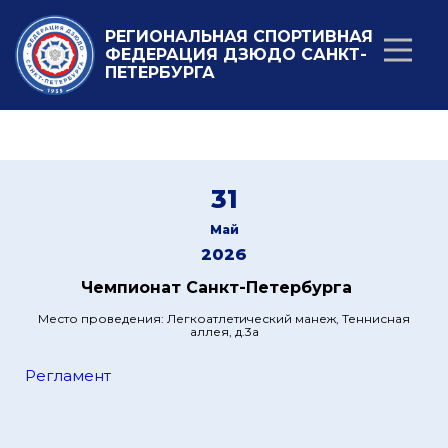
РЕГИОНАЛЬНАЯ СПОРТИВНАЯ
ФЕДЕРАЦИЯ ДЗЮДО САНКТ-
ПЕТЕРБУРГА
31
Май
2026
Чемпионат Санкт-Петербурга
Место проведения: Легкоатлетический манеж, Теннисная
аллея, д.3а
Регламент