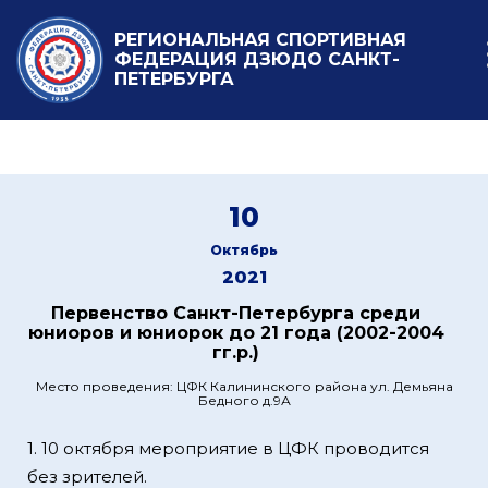
РЕГИОНАЛЬНАЯ СПОРТИВНАЯ
ФЕДЕРАЦИЯ ДЗЮДО САНКТ-
ПЕТЕРБУРГА
10
Октябрь
2021
Первенство Санкт-Петербурга среди
юниоров и юниорок до 21 года (2002-2004
гг.р.)
Место проведения: ЦФК Калининского района ул. Демьяна
Бедного д.9А
1. 10 октября мероприятие в ЦФК проводится
без зрителей.