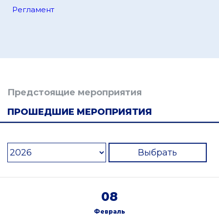
Регламент
Предстоящие мероприятия
ПРОШЕДШИЕ МЕРОПРИЯТИЯ
Выбрать
08
Февраль