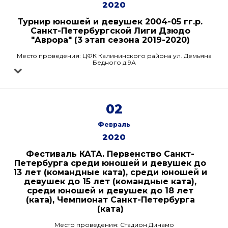
2020
Турнир юношей и девушек 2004-05 гг.р.
Санкт-Петербургской Лиги Дзюдо
"Аврора" (3 этап сезона 2019-2020)
Место проведения: ЦФК Калининского района ул. Демьяна
Бедного д.9А
02
Февраль
2020
Фестиваль КАТА. Первенство Санкт-
Петербурга среди юношей и девушек до
13 лет (командные ката), среди юношей и
девушек до 15 лет (командные ката),
среди юношей и девушек до 18 лет
(ката), Чемпионат Санкт-Петербурга
(ката)
Место проведения: Стадион Динамо