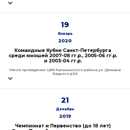
19
Январь
2020
Командные Кубки Санкт-Петербурга
среди юношей 2007-08 гг.р., 2005-06 гг.р.
и 2003-04 гг.р.
Место проведения: ЦФК Калининского района ул. Демьяна
Бедного д.9А
21
Декабрь
2019
Чемпионат и Первенство (до 18 лет)