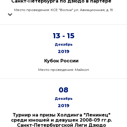
Санкт-Петербурга по дзюдо в партере
Место проведения: КСЕ "Волна" ул. Авиационная, д. 19
13 - 15
Декабрь
2019
Кубок России
Место проведения: Майкоп
08
Декабрь
2019
Турнир на призы Холдинга "Ленинец"
среди юношей и девушек 2008-09 гг.р.
Санкт-Петербургской Лиги Дзюдо