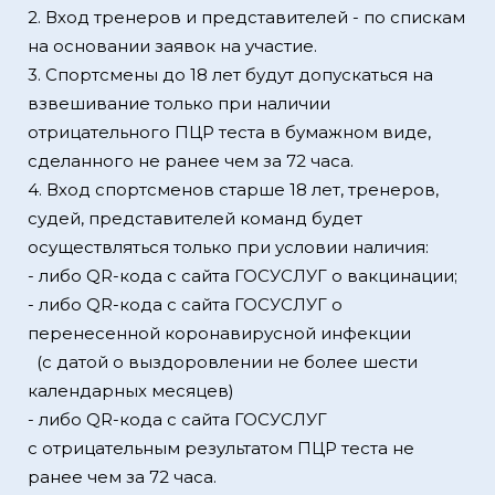
2. Вход тренеров и представителей - по спискам
на основании заявок на участие.
3. Спортсмены до 18 лет будут допускаться на
взвешивание только при наличии
отрицательного ПЦР теста в бумажном виде,
сделанного не ранее чем за 72 часа.
4. Вход спортсменов старше 18 лет, тренеров,
судей, представителей команд будет
осуществляться только при условии наличия:
- либо QR-кода с сайта ГОСУСЛУГ о вакцинации;
- либо QR-кода с сайта ГОСУСЛУГ о
перенесенной коронавирусной инфекции
(с датой о выздоровлении не более шести
календарных месяцев)
- либо QR-кода с сайта ГОСУСЛУГ
с отрицательным результатом ПЦР теста не
ранее чем за 72 часа.