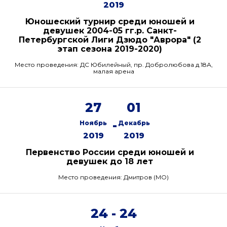
2019
Юношеский турнир среди юношей и
девушек 2004-05 гг.р. Санкт-
Петербургской Лиги Дзюдо "Аврора" (2
этап сезона 2019-2020)
Место проведения: ДС Юбилейный, пр. Добролюбова д.18А,
малая арена
27
01
-
Ноябрь
Декабрь
2019
2019
Первенство России среди юношей и
девушек до 18 лет
Место проведения: Дмитров (МО)
24 - 24