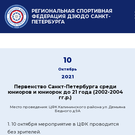
РЕГИОНАЛЬНАЯ СПОРТИВНАЯ
ФЕДЕРАЦИЯ ДЗЮДО САНКТ-
ПЕТЕРБУРГА
10
Октябрь
2021
Первенство Санкт-Петербурга среди
юниоров и юниорок до 21 года (2002-2004
гг.р.)
Место проведения: ЦФК Калининского района ул. Демьяна
Бедного д.9А
1. 10 октября мероприятие в ЦФК проводится
без зрителей.