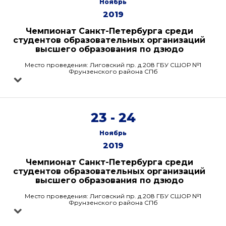
Ноябрь
2019
Чемпионат Санкт-Петербурга среди
студентов образовательных организаций
высшего образования по дзюдо
Место проведения: Лиговский пр. д.208 ГБУ СШОР №1
Фрунзенского района СПб
23 - 24
Ноябрь
2019
Чемпионат Санкт-Петербурга среди
студентов образовательных организаций
высшего образования по дзюдо
Место проведения: Лиговский пр. д.208 ГБУ СШОР №1
Фрунзенского района СПб