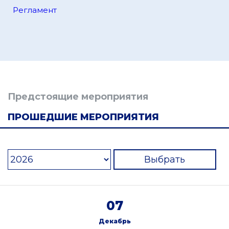
Регламент
Предстоящие мероприятия
ПРОШЕДШИЕ МЕРОПРИЯТИЯ
Выбрать
07
Декабрь