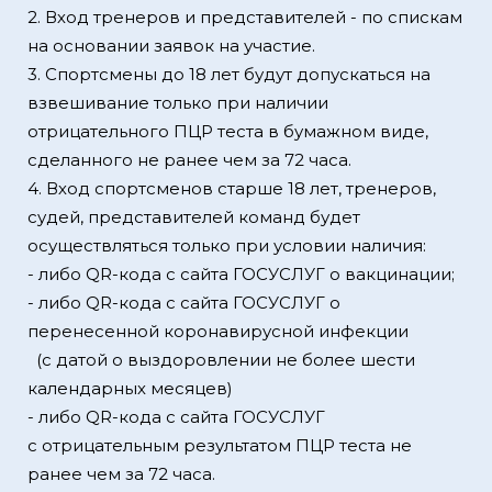
2. Вход тренеров и представителей - по спискам
на основании заявок на участие.
3. Спортсмены до 18 лет будут допускаться на
взвешивание только при наличии
отрицательного ПЦР теста в бумажном виде,
сделанного не ранее чем за 72 часа.
4. Вход спортсменов старше 18 лет, тренеров,
судей, представителей команд будет
осуществляться только при условии наличия:
- либо QR-кода с сайта ГОСУСЛУГ о вакцинации;
- либо QR-кода с сайта ГОСУСЛУГ о
перенесенной коронавирусной инфекции
(с датой о выздоровлении не более шести
календарных месяцев)
- либо QR-кода с сайта ГОСУСЛУГ
с отрицательным результатом ПЦР теста не
ранее чем за 72 часа.