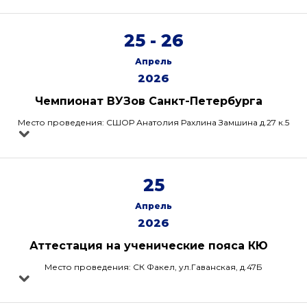
25 - 26
Апрель
2026
Чемпионат ВУЗов Санкт-Петербурга
Место проведения: СШОР Анатолия Рахлина Замшина д.27 к.5
25
Апрель
2026
Аттестация на ученические пояса КЮ
Место проведения: СК Факел, ул.Гаванская, д.47Б