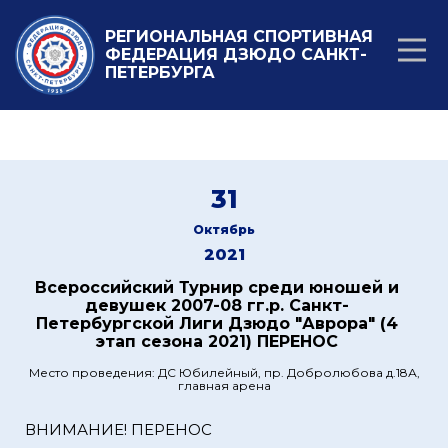
РЕГИОНАЛЬНАЯ СПОРТИВНАЯ
ФЕДЕРАЦИЯ ДЗЮДО САНКТ-
ПЕТЕРБУРГА
31
Октябрь
2021
Всероссийский Турнир среди юношей и
девушек 2007-08 гг.р. Санкт-
Петербургской Лиги Дзюдо "Аврора" (4
этап сезона 2021) ПЕРЕНОС
Место проведения: ДС Юбилейный, пр. Добролюбова д.18А,
главная арена
ВНИМАНИЕ! ПЕРЕНОС