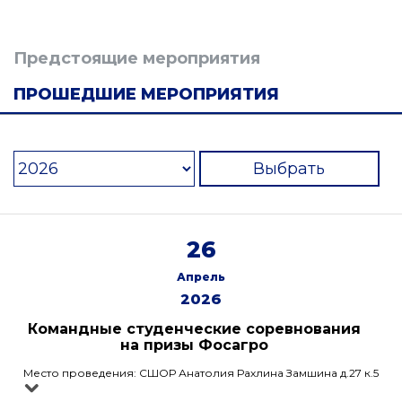
Предстоящие мероприятия
ПРОШЕДШИЕ МЕРОПРИЯТИЯ
Выбрать
26
Апрель
2026
Командные студенческие соревнования
на призы Фосагро
Место проведения: СШОР Анатолия Рахлина Замшина д.27 к.5