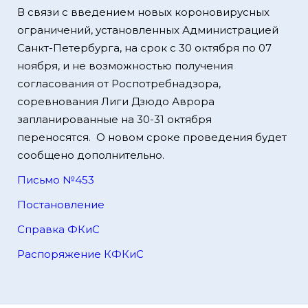
В связи с введением новых короновирусных
ограничений, установленных Администрацией
Санкт-Петербурга, на срок с 30 октября по 07
ноября, и не возможностью получения
согласования от Роспотребнадзора,
соревнования Лиги Дзюдо Аврора
запланированные на 30-31 октября
переносятся. О новом сроке проведения будет
сообщено дополнительно.
Письмо №453
Постановление
Справка ФКиС
Распоряжение КФКиС