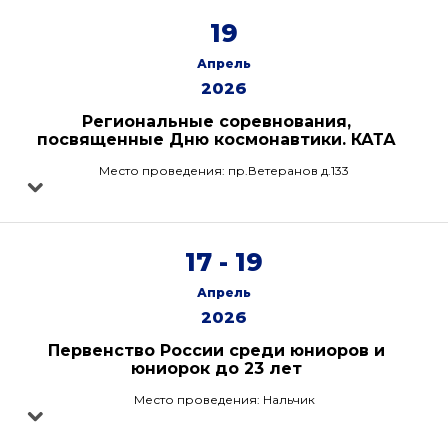
19
Апрель
2026
Региональные соревнования,
посвященные Дню космонавтики. КАТА
Место проведения: пр.Ветеранов д.133
17 - 19
Апрель
2026
Первенство России среди юниоров и
юниорок до 23 лет
Место проведения: Нальчик