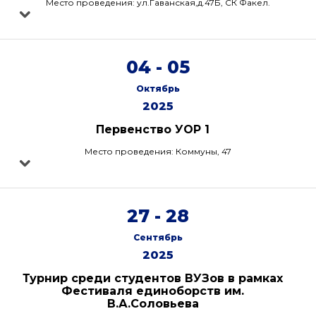
Место проведения: ул.Гаванская,д.47Б, СК Факел.
04 - 05
Октябрь
2025
Первенство УОР 1
Место проведения: Коммуны, 47
27 - 28
Сентябрь
2025
Турнир среди студентов ВУЗов в рамках
Фестиваля единоборств им.
В.А.Соловьева