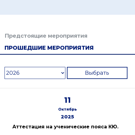
Предстоящие мероприятия
ПРОШЕДШИЕ МЕРОПРИЯТИЯ
Выбрать
11
Октябрь
2025
Аттестация на ученические пояса КЮ.