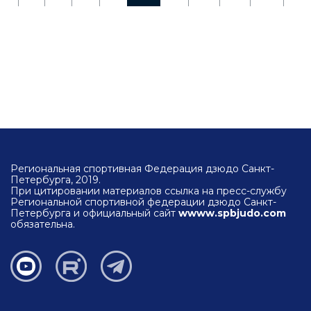
Региональная спортивная Федерация дзюдо Санкт-
Петербурга, 2019.
При цитировании материалов ссылка на пресс-службу
Региональной спортивной федерации дзюдо Санкт-
Петербурга и официальный сайт
wwww.spbjudo.com
обязательна.