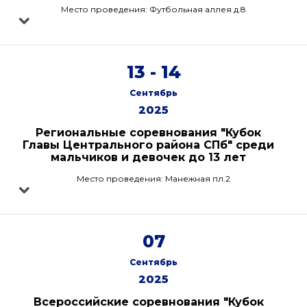
Место проведения: Футбольная аллея д.8
13 - 14
Сентябрь
2025
Региональные соревнования "Кубок
Главы Центрального района СПб" среди
мальчиков и девочек до 13 лет
Место проведения: Манежная пл.2
07
Сентябрь
2025
Всероссийские соревнования "Кубок