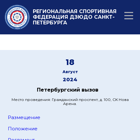
РЕГИОНАЛЬНАЯ СПОРТИВНАЯ
ФЕДЕРАЦИЯ ДЗЮДО САНКТ-
ПЕТЕРБУРГА
18
Август
2024
Петербургский вызов
Место проведения: Гражданский проспект, д. 100, СK Нова
Арена.
Размещение
Положение
Регламент