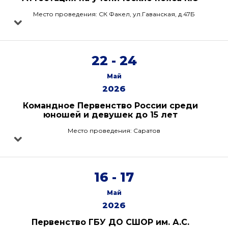
Место проведения: СК Факел, ул.Гаванская, д.47Б
22 - 24
Май
2026
Командное Первенство России среди
юношей и девушек до 15 лет
Место проведения: Саратов
16 - 17
Май
2026
Первенство ГБУ ДО СШОР им. А.С.