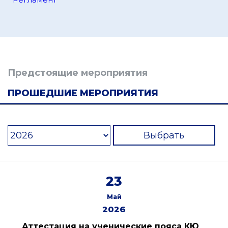
Предстоящие мероприятия
ПРОШЕДШИЕ МЕРОПРИЯТИЯ
Выбрать
23
Май
2026
Аттестация на ученические пояса КЮ