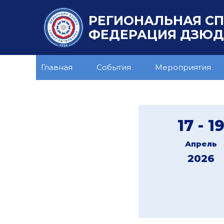
РЕГИОНАЛЬНАЯ С
ФЕДЕРАЦИЯ ДЗЮДО
Главная
События
Мероприятия
17 - 1
Апрель
2026