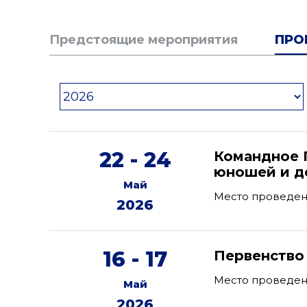
Предстоящие мероприятия
ПРО
22 - 24
Командное 
юношей и де
Май
Место проведен
2026
16 - 17
Первенство
Место проведени
Май
2026