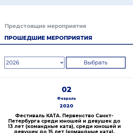
Предстоящие мероприятия
ПРОШЕДШИЕ МЕРОПРИЯТИЯ
Выбрать
02
Февраль
2020
Фестиваль КАТА. Первенство Санкт-
Петербурга среди юношей и девушек до
13 лет (командные ката), среди юношей и
девушек до 15 лет (командные ката),