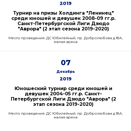
2019
Турнир на призы Холдинга "Ленинец"
среди юношей и девушек 2008-09 гг.р.
Санкт-Петербургской Лиги Дзюдо
"Аврора" (2 этап сезона 2019-2020)
Место проведения: ДС Юбилейный, пр. Добролюбова д.18А,
малая арена
07
Декабрь
2019
Юношеский турнир среди юношей и
девушек 2004-05 гг.р. Санкт-
Петербургской Лиги Дзюдо "Аврора" (2
этап сезона 2019-2020)
Место проведения: ДС Юбилейный, пр. Добролюбова д.18А,
малая арена