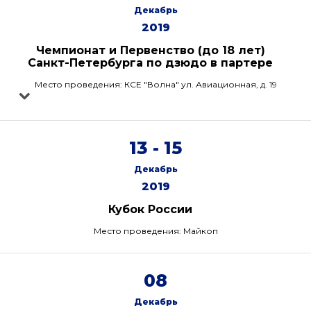
Декабрь
2019
Чемпионат и Первенство (до 18 лет)
Санкт-Петербурга по дзюдо в партере
Место проведения: КСЕ "Волна" ул. Авиационная, д. 19
13 - 15
Декабрь
2019
Кубок России
Место проведения: Майкоп
08
Декабрь