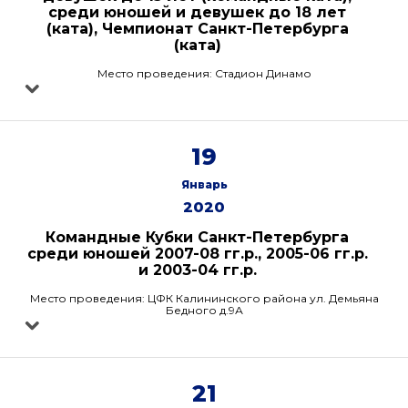
среди юношей и девушек до 18 лет
(ката), Чемпионат Санкт-Петербурга
(ката)
Место проведения: Стадион Динамо
19
Январь
2020
Командные Кубки Санкт-Петербурга
среди юношей 2007-08 гг.р., 2005-06 гг.р.
и 2003-04 гг.р.
Место проведения: ЦФК Калининского района ул. Демьяна
Бедного д.9А
21