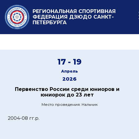
РЕГИОНАЛЬНАЯ СПОРТИВНАЯ
ФЕДЕРАЦИЯ ДЗЮДО САНКТ-
ПЕТЕРБУРГА
17 - 19
Апрель
2026
Первенство России среди юниоров и
юниорок до 23 лет
Место проведения: Нальчик
2004-08 гг.р.