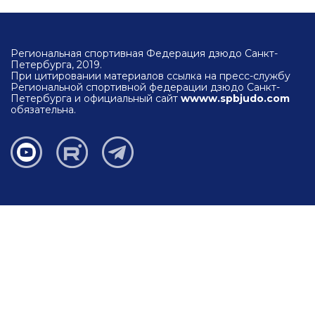
Региональная спортивная Федерация дзюдо Санкт-
Петербурга, 2019.
При цитировании материалов ссылка на пресс-службу
Региональной спортивной федерации дзюдо Санкт-
Петербурга и официальный сайт
wwww.spbjudo.com
обязательна.