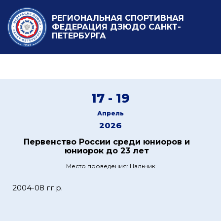
РЕГИОНАЛЬНАЯ СПОРТИВНАЯ
ФЕДЕРАЦИЯ ДЗЮДО САНКТ-
ПЕТЕРБУРГА
17 - 19
Апрель
2026
Первенство России среди юниоров и
юниорок до 23 лет
Место проведения: Нальчик
2004-08 гг.р.