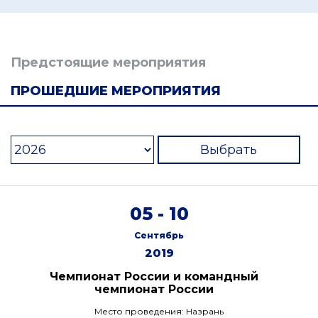
Предстоящие мероприятия
ПРОШЕДШИЕ МЕРОПРИЯТИЯ
Выбрать
05 - 10
Сентябрь
2019
Чемпионат России и командный
чемпионат России
Место проведения: Назрань