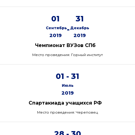
01
31
-
Сентябрь
Декабрь
2019
2019
Чемпионат ВУЗов СПб
Место проведения: Горный институт
01 - 31
Июль
2019
Спартакиада учащихся РФ
Место проведения: Череповец
28 - 30