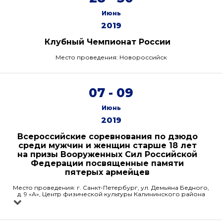
Июнь
2019
Клубный Чемпионат России
Место проведения: Новороссийск
07 - 09
Июнь
2019
Всероссийские соревнования по дзюдо
среди мужчин и женщин старше 18 лет
на призы Вооруженных Сил Российской
Федерации посвященные памяти
пятерых армейцев
Место проведения: г. Санкт-Петербург, ул. Демьяна Бедного,
д. 9 «А», Центр физической культуры Калининского района